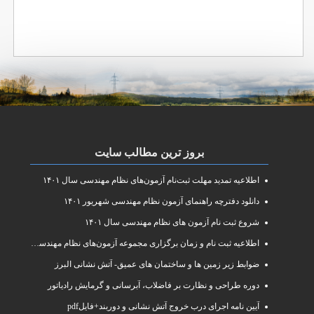
بروز ترین مطالب سایت
اطلاعیه تمدید مهلت ثبت‌نام آزمون‌های نظام مهندسی سال ۱۴۰۱
دانلود دفترچه راهنمای آزمون نظام مهندسی شهریور ۱۴۰۱
شروع ثبت نام آزمون های نظام مهندسی سال ۱۴۰۱
اطلاعیه ثبت نام و زمان برگزاری مجموعه آزمون‌های نظام مهندسی ساختمان سال ۱۴۰۱
ضوابط زیر زمین ها و ساختمان های عمیق- آتش نشانی البرز
دوره طراحی و نظارت بر فاضلاب، آبرسانی و گرمایش رادیاتور
آیین نامه اجرای درب خروج آتش نشانی و دوربند+فایلpdf