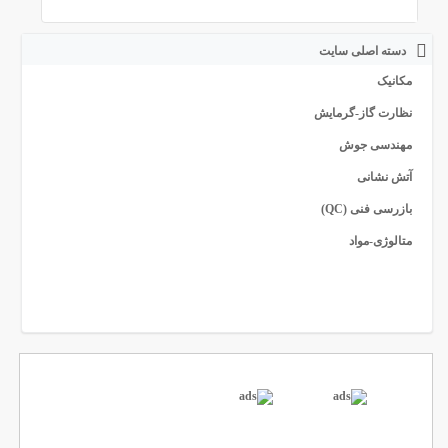
دسته اصلی سایت
مکانیک
نظارت گاز-گرمایش
مهندسی جوش
آتش نشانی
بازرسی فنی (QC)
متالوژی-مواد