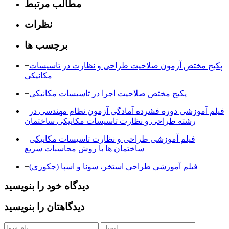
مطالب مرتبط
نظرات
برچسب ها
پکیج مختص آزمون صلاحیت طراحی و نظارت در تاسیسات
+
مکانیکی
پکیج مختص صلاحیت اجرا در تاسیسات مکانیکی
+
فیلم آموزشی دوره فشرده آمادگی آزمون نظام مهندسی در
+
رشته طراحی و نظارت تاسیسات مکانیکی ساختمان
فیلم آموزشی طراحی و نظارت تاسیسات مکانیکی
+
ساختمان ها با روش محاسبات سریع
فیلم آموزشی طراحی استخر، سونا و اسپا (جکوزی)
+
دیدگاه خود را بنویسید
دیدگاهتان را بنویسید