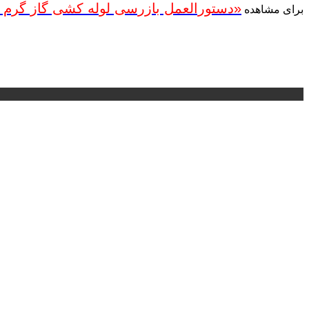
«دستورالعمل بازرسی لوله کشی گاز گرم ک
برای مشاهده