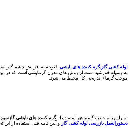
لوله کشی گاز گرم کننده های تابشی
با توجه به افزایش چشم گیر است
به وسیله خورشید است از روش های مدرن گرمایشی است که در این روش
موجب گرمای تدریجی کل محیط می شود.
بنابراین با توجه به گسترش استفاده از
گرم کننده های تابشی گازسوز
(
دستورالعمل بازرسی لوله کشی گاز
و آیین نامه فنی استفاده از این 