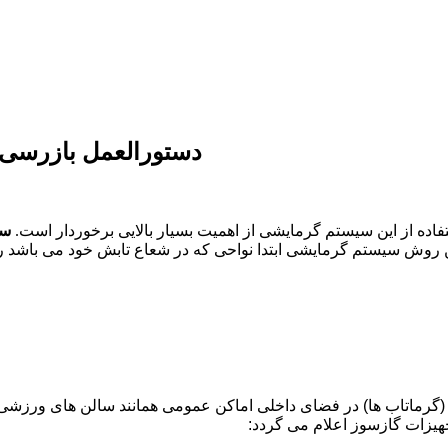
دستورالعمل بازرسی،
فاده از این سیستم گرمایشی از اهمیت بسیار بالایی برخوردار است.
سی
 سیستم گرمایشی ابتدا نواحی که در شعاع تابش خود می باشد را گرم
گرماتاب ها) در فضای داخلی اماکن عمومی همانند سالن های ورزشی ، 
تجهیزات گازسوز اعلام می گردد: