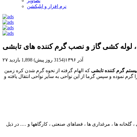
تصاویر
نرم افزار و اپلیکشن
 لوله کشی گاز و نصب گرم کننده های تابشی
۲۷ آذر ۱۳۹۶(3154 روز پیش)
1,898 بازدید
ستم گرم کننده تابشی
که الهام گرفته از نحوه گرم شدن کره زمین
 نموده و سپس گرما از این نواحی به سایر نواحی انتقال یافته و
گلخانه ها ، مرغداری ها ، فضاهای صنعتی ، کارگاهها و …. در ذیل