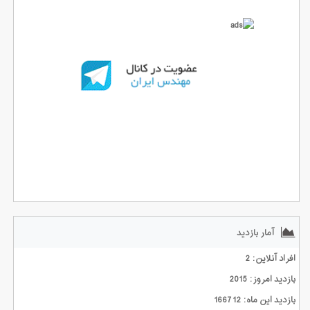
آمار بازدید
افراد آنلاین: 2
بازدید امروز: 2015
بازدید این ماه: 166712