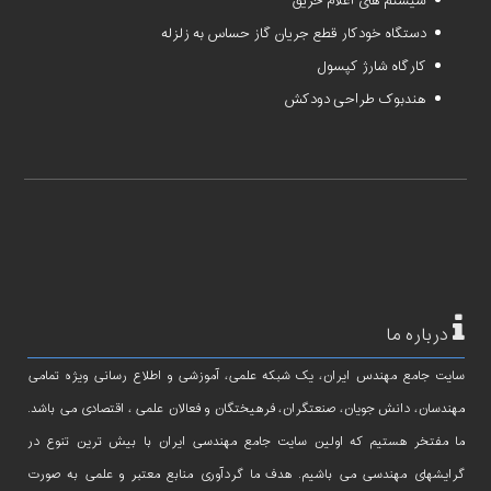
سیستم های اعلام حریق
دستگاه خودکار قطع جریان گاز حساس به زلزله
کارگاه شارژ کپسول
هندبوک طراحی دودکش
درباره ما
سایت جامع مهندس ایران، یک شبکه علمی، آموزشی و اطلاع رسانی ویژه تمامی
مهندسان، دانش جویان، صنعتگران، فرهیختگان و فعالان علمی ، اقتصادی می باشد.
ما مفتخر هستیم که اولین سایت جامع مهندسی ایران با بیش ترین تنوع در
گرایشهای مهندسی می باشیم. هدف ما گردآوری منابع معتبر و علمی به صورت