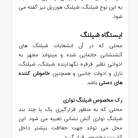
به این نوع شیلنگ، شیلنگ هوزریل نیز گفته می
شود.
ایستگاه شیلنگ
محلی که در آن انشعابات شیلنگ های
آتشنشانی جانمایی شده و میتواند مجهز به
ادواتی نظیر قرقره نگهدارنده شیلنگ، شیلنگ،
نازل و ادوات جانبی و همچنین
خاموش کننده
های دستی
باشد.
رک مخصوص شیلنگ نواری
محلی که به منظور قرارگیری یک یا چند بند
شیلنگ نواری آتش نشانی تعبیه می شود. این
محل می تواند جهت حفاظت بیشتر داخل
کابینت مخصوص قرار گیرد.