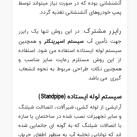
آتشنشانی بوده که در صورت نیاز میتواند توسط
پمپ خودروهای آتشنشانی تغذیه گردد.
رایزر مشترک
: در این روش تنها یک رایزر
جهت تأمین آب
سیستم اسپرینکلر
و همچنین
سیستم لوله ایستاده استفاده می شود. استفاده
از این روش مستلزم رعایت سایز مناسب و
همچنین نکات طراحی مربوط به نحوه انشعاب
گیری می باشد.
سیستم لوله ایستاده (Standpipe)
آرایشی از لوله کشی، شیرآلات، اتصاالت شیلنگ
و سایر تجهیزات نصب شده در ساختمان یا سازه
با اتصالات شیلنگ که به گونه ای جانمایی شده
اند که توانایی تخلیه آب به منظور اطفای حریق،