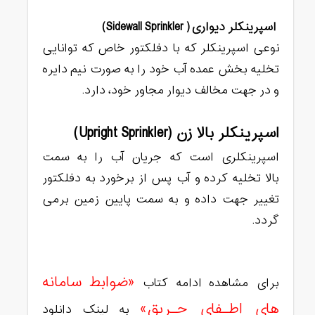
اسپرینکلر دیواری( Sidewall Sprinkler)
نوعی اسپرینکلر که با دفلکتور خاص که توانایی
تخلیه بخش عمده آب خود را به صورت نیم دایره
و در جهت مخالف دیوار مجاور خود، دارد.
اسپرینکلر بالا زن (Upright Sprinkler)
اسپرینکلری است که جریان آب را به سمت
بالا تخلیه کرده و آب پس از برخورد به دفلکتور
تغییر جهت داده و به سمت پایین زمین برمی
گردد.
«ضوابط سامانه
برای مشاهده ادامه کتاب
های اطـفای حـریق»
به لینک دانلود