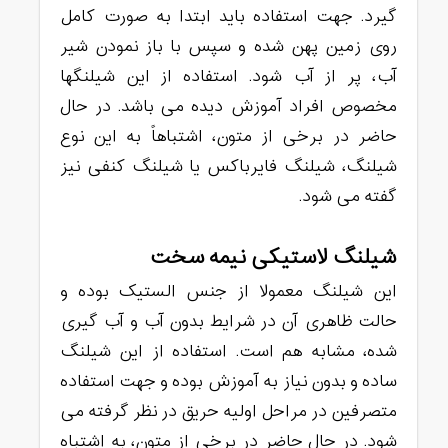
گیرد. جهت استفاده باید ابتدا به صورت کامل
روی زمین پهن شده و سپس با باز نمودن شیر
آب، پر از آب شود. استفاده از این شیلنگها
مخصوص افراد آموزش دیده می باشد. در حال
حاضر در برخی از متون، اشتباهاً به این نوع
شیلنگ، شیلنگ فایرباکس یا شیلنگ کنفی نیز
گفته می شود.
شیلنگ لاستیکی نیمه سخت
این شیلنگ معمولا از جنس الستیک بوده و
حالت ظاهری آن در شرایط بدون آب و آب گیری
شده، مشابه هم است. استفاده از این شیلنگ
ساده و بدون نیاز به آموزش بوده و جهت استفاده
متصرفین در مراحل اولیه حریق در نظر گرفته می
شود. در حال حاضر در برخی از متون، به اشتباه