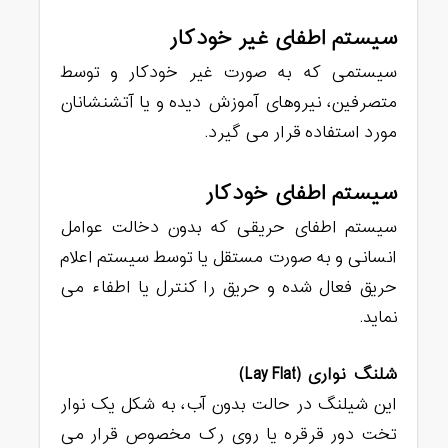
سیستم اطفای غیر خودکار
سیستمی که به صورت غیر خودکار و توسط
متصرفین، نیروهای آموزش دیده و یا آتشنشانان
مورد استفاده قرار می گیرد.
سیستم اطفای خودکار
سیستم اطفای حریقی که بدون دخالت عوامل
انسانی و به صورت مستقل یا توسط سیستم اعلام
حریق فعال شده و حریق را کنترل یا اطفاء می
نماید.
شلنگ نواری (Lay Flat)
این شیلنگ در حالت بدون آب، به شکل یک نوار
تخت دور قرقره یا روی رک مخصوص قرار می