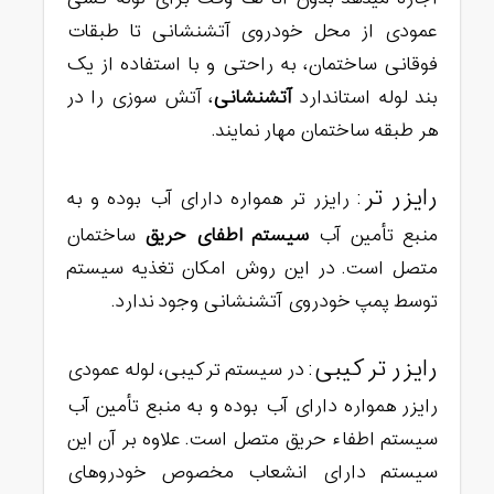
عمودی از محل خودروی آتشنشانی تا طبقات
فوقانی ساختمان، به راحتی و با استفاده از یک
بند لوله استاندارد
آتشنشانی
، آتش سوزی را در
هر طبقه ساختمان مهار نمایند.
رایزر تر
: رایزر تر همواره دارای آب بوده و به
منبع تأمین آب
سیستم اطفای حریق
ساختمان
متصل است. در این روش امکان تغذیه سیستم
توسط پمپ خودروی آتشنشانی وجود ندارد.
رایزر ترکیبی
: در سیستم ترکیبی، لوله عمودی
رایزر همواره دارای آب بوده و به منبع تأمین آب
سیستم اطفاء حریق متصل است. علاوه بر آن این
سیستم دارای انشعاب مخصوص خودروهای