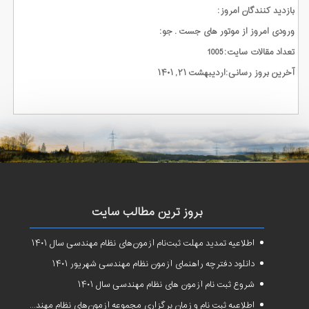
بازدید کنندگان امروز:
ورودی امروز از موتور های جست . جو:
تعداد مقالات سایت:1005
آخرین بروز رسانی:اردیبهشت ۲۱, ۱۴۰۱
بروز ترین مطالب سایت
اطلاعیه تمدید مهلت ثبت‌نام آزمون‌های نظام مهندسی سال ۱۴۰۱
دانلود دفترچه راهنمای آزمون نظام مهندسی شهریور ۱۴۰۱
شروع ثبت نام آزمون های نظام مهندسی سال ۱۴۰۱
اطلاعیه ثبت نام و زمان برگزاری مجموعه آزمون‌های نظام مهندسی ساختمان سال ۱۴۰۱