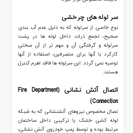
سر لوله های چرخشی
نوع خاصی از سرلوله که به دلیل عدم آب بندی
صحیح، تجمع ذرات داخل لوله ها در پشت
سرلوله و گرفتگی آن و مهم تر از آن سختی
کارکرد با آنها برای متصرفین، استفاده از آنها
توصیه نمی گردد. این سرلوله ها فاقد اهرم کنترل
هستند.
اتصال آتش نشانی (Fire Department
Connection)
تصال مخصوص نیروهای آتشنشانی که به شبکه
لوله کشی خشک یا ترکیبی داخل ساختمان
مرتبط بوده و توسط پمپ خودروی آتش نشانی،