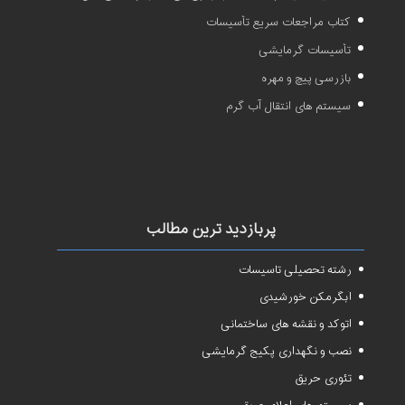
کتاب مراجعات سریع تأسیسات
تأسیسات گرمایشی
بازرسی پیچ و مهره
سیستم های انتقال آب گرم
پربازدید ترین مطالب
رشته تحصیلی تاسیسات
آبگرمکن خورشیدی
اتوکد و نقشه های ساختمانی
نصب و نگهداری پکیج گرمایشی
تئوری حریق