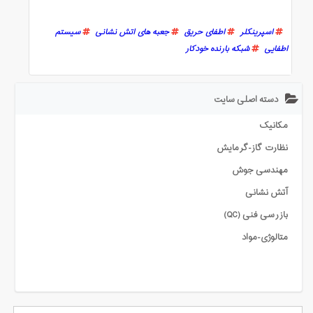
اسپرینکلر
اطفای حریق
جعبه های اتش نشانی
سیستم
اطفایی
شبکه بارنده خودکار
دسته اصلی سایت
مکانیک
نظارت گاز-گرمایش
مهندسی جوش
آتش نشانی
بازرسی فنی (QC)
متالوژی-مواد