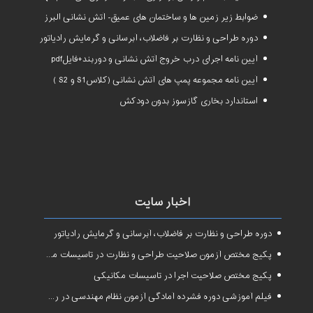
ضوابط زیر زمین ها و ساختمان های عمیق- آتش نشانی البرز
دوره طراحی و نظارت بر فاضلاب، آبرسانی و گرمایش رادیاتور
آیین نامه اجرای درب خروج آتش نشانی و دوربند+فایلpdf
آیین نامه مجموعه پمپ های آتش نشانی (کلاسS1 و S2 )
استاندارد بخاری گازسوز بدون دودکش
اخبار سایت
دوره طراحی و نظارت بر فاضلاب، آبرسانی و گرمایش رادیاتور
پکیج مختص آزمون صلاحیت طراحی و نظارت در تاسیسات مکانیکی
پکیج مختص صلاحیت اجرا در تاسیسات مکانیکی
فیلم آموزشی دوره فشرده آمادگی آزمون نظام مهندسی در رشته طراحی و نظارت تاسیسات مکانیکی ساختمان