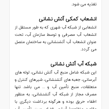
تغذیه می شود.
انشعاب کمکی آتش نشانی
انشعابی از شبکه آب شهری که به طور مستقل از
انشعاب آب مصرفی و توسط سازمان آب، تحت
عنوان انشعاب آب آتشنشانی به ساختمان متصل
می گردد.
شبکه آب آتش نشانی
این شبکه شامل منبع آب آتش نشانی، لوله های
آبرسانی، جعبه های آتشنشانی، شیرهای کنترل و
متعلقات، منبع تأمین آب و … می باشد. تنها
مصرف مجاز از شبکه آب آتشنشانی، به منظور
اطفاء حریق بوده و هرگونه برداشت دیگری با