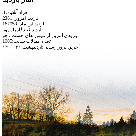
افراد آنلاین: 3
بازدید امروز: 2361
بازدید این ماه: 167058
بازدید کنندگان امروز:
ورودی امروز از موتور های جست . جو:
تعداد مقالات سایت:1005
آخرین بروز رسانی:اردیبهشت ۲۱, ۱۴۰۱