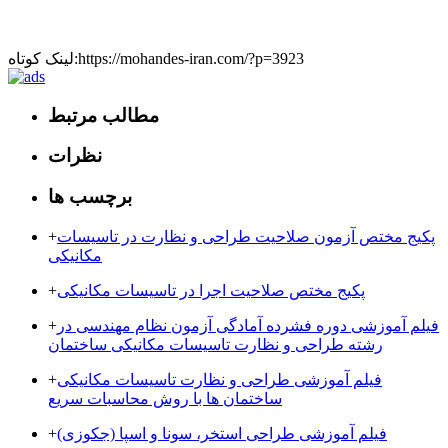
لینک کوتاه:https://mohandes-iran.com/?p=3923
مطالب مرتبط
نظرات
برچسب ها
پکیج مختص آزمون صلاحیت طراحی و نظارت در تاسیسات
+
مکانیکی
پکیج مختص صلاحیت اجرا در تاسیسات مکانیکی
+
فیلم آموزشی دوره فشرده آمادگی آزمون نظام مهندسی در
+
رشته طراحی و نظارت تاسیسات مکانیکی ساختمان
فیلم آموزشی طراحی و نظارت تاسیسات مکانیکی
+
ساختمان ها با روش محاسبات سریع
فیلم آموزشی طراحی استخر، سونا و اسپا (جکوزی)
+