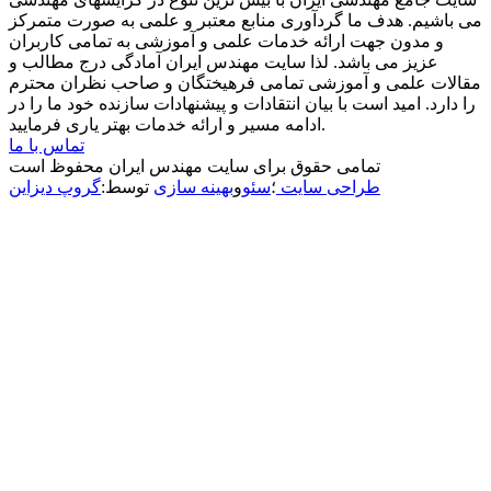
می باشیم. هدف ما گردآوری منابع معتبر و علمی به صورت متمرکز
و مدون جهت ارائه خدمات علمی و آموزشی به تمامی کاربران
عزیز می باشد. لذا سایت مهندس ایران آمادگی درج مطالب و
مقالات علمی و آموزشی تمامی فرهیختگان و صاحب نظران محترم
را دارد. امید است با بیان انتقادات و پیشنهادات سازنده خود ما را در
ادامه مسیر و ارائه خدمات بهتر یاری فرمایید.
تماس با ما
تمامی حقوق برای سایت مهندس ایران محفوظ است
طراحی سایت
؛
سئو
و
بهینه سازی
توسط:
گروپ دیزاین