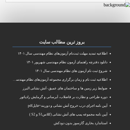
بروز ترین مطالب سایت
اطلاعیه تمدید مهلت ثبت‌نام آزمون‌های نظام مهندسی سال ۱۴۰۱
دانلود دفترچه راهنمای آزمون نظام مهندسی شهریور ۱۴۰۱
شروع ثبت نام آزمون های نظام مهندسی سال ۱۴۰۱
اطلاعیه ثبت نام و زمان برگزاری مجموعه آزمون‌های نظام مهندسی ساختمان سال ۱۴۰۱
ضوابط زیر زمین ها و ساختمان های عمیق- آتش نشانی البرز
دوره طراحی و نظارت بر فاضلاب، آبرسانی و گرمایش رادیاتور
آیین نامه اجرای درب خروج آتش نشانی و دوربند+فایلpdf
آیین نامه مجموعه پمپ های آتش نشانی (کلاسS1 و S2 )
استاندارد بخاری گازسوز بدون دودکش