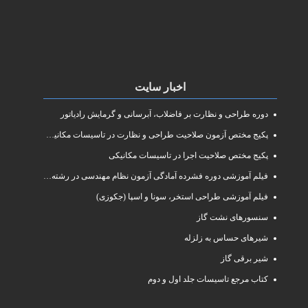
اخبار سایت
دوره طراحی و نظارت بر فاضلاب، آبرسانی و گرمایش رادیاتور
پکیج مختص آزمون صلاحیت طراحی و نظارت در تاسیسات مکانیکی
پکیج مختص صلاحیت اجرا در تاسیسات مکانیکی
فیلم آموزشی دوره فشرده آمادگی آزمون نظام مهندسی در رشته طراحی و نظارت تاسیسات مکانیکی ساختمان
فیلم آموزشی طراحی استخر، سونا و اسپا (جکوزی)
سنسورهای نشت گاز
شیرهای حساس به زلزله
شیر برقی گاز
کتاب مرجع تاسیسات جلد اول و دوم