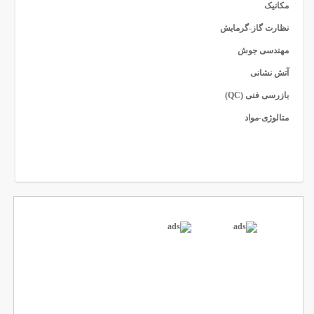
مکانیک
نظارت گاز-گرمایش
مهندسی جوش
آتش نشانی
بازرسی فنی (QC)
متالوژی-مواد