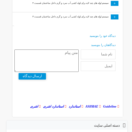
+
سیستم لوله های چند لایه برای لوله کشی آب سرد و گرم داخل ساختمان قسمت ۴
+
سیستم لوله های چند لایه برای لوله کشی آب سرد و گرم داخل ساختمان قسمت ۳
دیدگاه خود را بنویسید
دیدگاهتان را بنویسید
ارسال دیدگاه
Guideline
ASHRAE
استاندارد
استاندارد اشری
اشری
دسته اصلی سایت