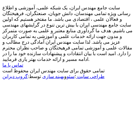
سایت جامع مهندس ایران، یک شبکه علمی، آموزشی و اطلاع
رسانی ویژه تمامی مهندسان، دانش جویان، صنعتگران، فرهیختگان
و فعالان علمی ، اقتصادی می باشد. ما مفتخر هستیم که اولین
سایت جامع مهندسی ایران با بیش ترین تنوع در گرایشهای مهندسی
می باشیم. هدف ما گردآوری منابع معتبر و علمی به صورت متمرکز
و مدون جهت ارائه خدمات علمی و آموزشی به تمامی کاربران
عزیز می باشد. لذا سایت مهندس ایران آمادگی درج مطالب و
مقالات علمی و آموزشی تمامی فرهیختگان و صاحب نظران محترم
را دارد. امید است با بیان انتقادات و پیشنهادات سازنده خود ما را در
ادامه مسیر و ارائه خدمات بهتر یاری فرمایید.
تماس با ما
تمامی حقوق برای سایت مهندس ایران محفوظ است
طراحی سایت
؛
سئو
و
بهینه سازی
توسط:
گروپ دیزاین