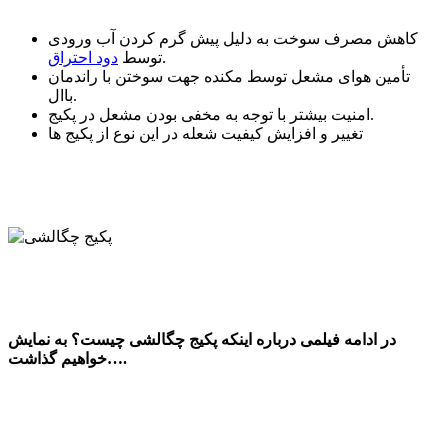
کاهش مصرف سوخت به دلیل پیش گرم کردن آب ورودی
.
توسط
دود احتراق
تأمین هوای مشعل توسط مکنده جهت سوختن با راندمان
باال.
امنیت بیشتر با توجه به مخفی بودن مشعل در پکیج.
تغییر و افزایش کیفیت شعله در این نوع از پکیج ها
در ادامه فیلمی درباره اینکه پکیج چگالشی چیست؟ به نمایش
خواهیم گذاشت….