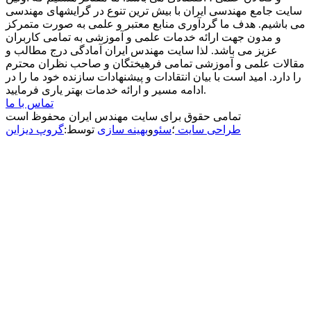
سایت جامع مهندسی ایران با بیش ترین تنوع در گرایشهای مهندسی
می باشیم. هدف ما گردآوری منابع معتبر و علمی به صورت متمرکز
و مدون جهت ارائه خدمات علمی و آموزشی به تمامی کاربران
عزیز می باشد. لذا سایت مهندس ایران آمادگی درج مطالب و
مقالات علمی و آموزشی تمامی فرهیختگان و صاحب نظران محترم
را دارد. امید است با بیان انتقادات و پیشنهادات سازنده خود ما را در
ادامه مسیر و ارائه خدمات بهتر یاری فرمایید.
تماس با ما
تمامی حقوق برای سایت مهندس ایران محفوظ است
طراحی سایت
؛
سئو
و
بهینه سازی
توسط:
گروپ دیزاین