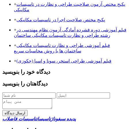
پکیج مختص آزمون صلاحیت طراحی و نظارت در تاسیسات
+
مکانیکی
پکیج مختص صلاحیت اجرا در تاسیسات مکانیکی
+
فیلم آموزشی دوره فشرده آمادگی آزمون نظام مهندسی در
+
رشته طراحی و نظارت تاسیسات مکانیکی ساختمان
فیلم آموزشی طراحی و نظارت تاسیسات مکانیکی
+
ساختمان ها با روش محاسبات سریع
فیلم آموزشی طراحی استخر، سونا و اسپا (جکوزی)
+
دیدگاه خود را بنویسید
دیدگاهتان را بنویسید
ارسال دیدگاه
پدیده سیفوناژ
تاسیسات
تاسیسات فاضلاب