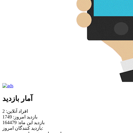
آمار بازدید
افراد آنلاین: 2
بازدید امروز: 1749
بازدید این ماه: 164479
بازدید کنندگان امروز: