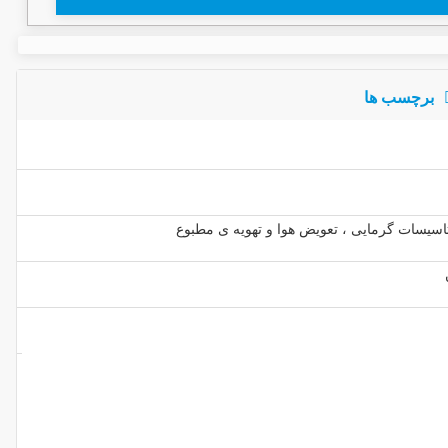
برچسب ها
اسیسات گرمایی ، تعویض هوا و تهویه ی مطبوع