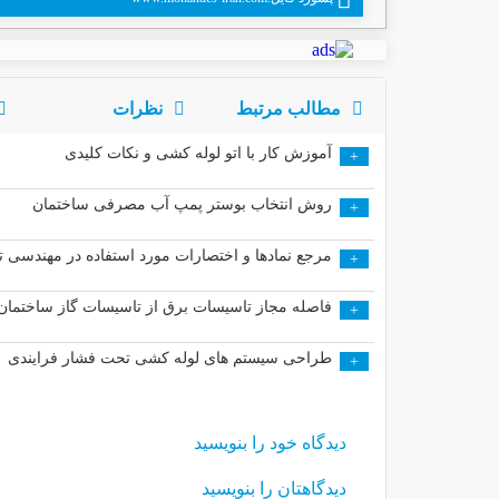
مطالب مرتبط
نظرات
آموزش کار با اتو لوله کشی و نکات کلیدی
+
روش انتخاب بوستر پمپ آب مصرفی ساختمان
+
مرجع نمادها و اختصارات مورد استفاده در مهندسی ت
+
فاصله مجاز تاسیسات برق از تاسیسات گاز ساختمان
+
طراحی سیستم های لوله کشی تحت فشار فرایندی
+
دیدگاه خود را بنویسید
دیدگاهتان را بنویسید