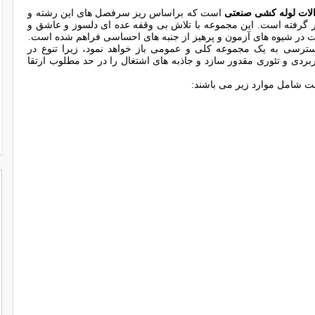
لات لوله کشی صنعتی
است که براساس ریز سرفصل های این رشته و
ر گرفته است. این مجموعه با تلاش بی وقفه عده ای دلسوز و عاشق و
دت در شیوه های آزمون و پرهیز از جنبه های احساسی فراهم شده است.
ترسی به یک مجموعه کلی و عمومی باز خواهد نمود، زیرا تنوع در
بردی و تئوری مقدور سازد و جاذبه های اشتغال را در حد مطلوب ارتقا
ت شامل موارد زیر می باشند: