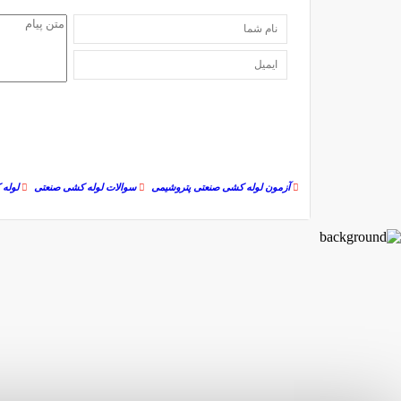
آزمون لوله کشی صنعتی پتروشیمی
سوالات لوله کشی صنعتی
لوله