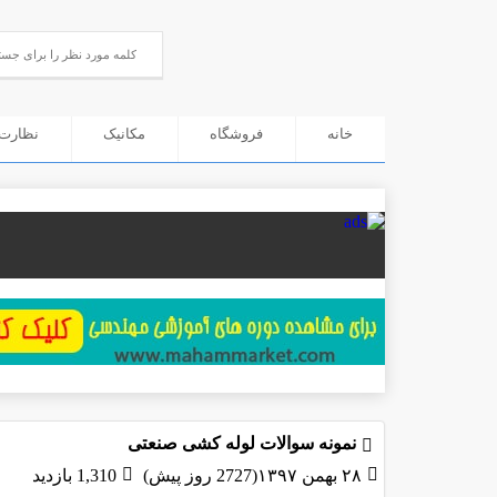
خانه
فروشگاه
مکانیک
نظارت 
نمونه سوالات لوله کشی صنعتی
۲۸ بهمن ۱۳۹۷(2727 روز پیش)
1,310 بازدید