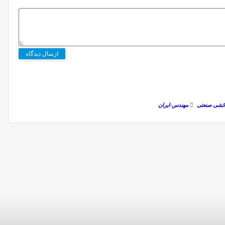
ارسال دیدگاه
 کشی صنعتی
مهندس-ایران