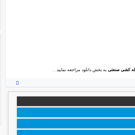
وله کشی صنعتی
به بخش دانلود مراجعه نمایید…