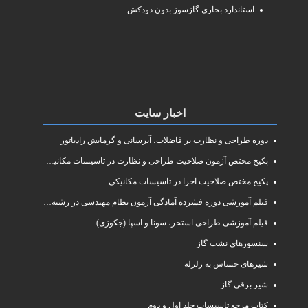
استاندارد بخاری گازسوز بدون دودکش
اخبار سایت
دوره طراحی و نظارت بر فاضلاب، آبرسانی و گرمایش رادیاتور
پکیج مختص آزمون صلاحیت طراحی و نظارت در تاسیسات مکانیکی
پکیج مختص صلاحیت اجرا در تاسیسات مکانیکی
فیلم آموزشی دوره فشرده آمادگی آزمون نظام مهندسی در رشته طراحی و نظارت تاسیسات مکانیکی ساختمان
فیلم آموزشی طراحی استخر، سونا و اسپا (جکوزی)
سنسورهای نشت گاز
شیرهای حساس به زلزله
شیر برقی گاز
کتاب مرجع تاسیسات جلد اول و دوم