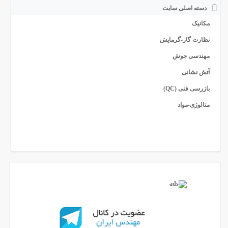
دسته اصلی سایت
مکانیک
نظارت گاز-گرمایش
مهندسی جوش
آتش نشانی
بازرسی فنی (QC)
متالوژی-مواد