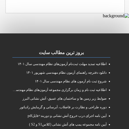
بروز ترین مطالب سایت
اطلاعیه تمدید مهلت ثبت‌نام آزمون‌های نظام مهندسی سال ۱۴۰۱
دانلود دفترچه راهنمای آزمون نظام مهندسی شهریور ۱۴۰۱
شروع ثبت نام آزمون های نظام مهندسی سال ۱۴۰۱
اطلاعیه ثبت نام و زمان برگزاری مجموعه آزمون‌های نظام مهندسی ساختمان سال ۱۴۰۱
ضوابط زیر زمین ها و ساختمان های عمیق- آتش نشانی البرز
دوره طراحی و نظارت بر فاضلاب، آبرسانی و گرمایش رادیاتور
آیین نامه اجرای درب خروج آتش نشانی و دوربند+فایلpdf
آیین نامه مجموعه پمپ های آتش نشانی (کلاسS1 و S2 )