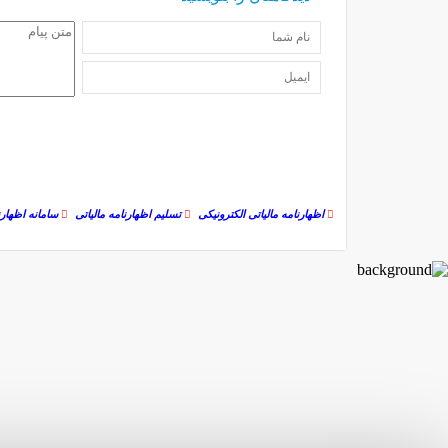
اظهارنامه مالیاتی الکترونیکی
تسلیم اظهارنامه مالیاتی
سامانه اظهارن