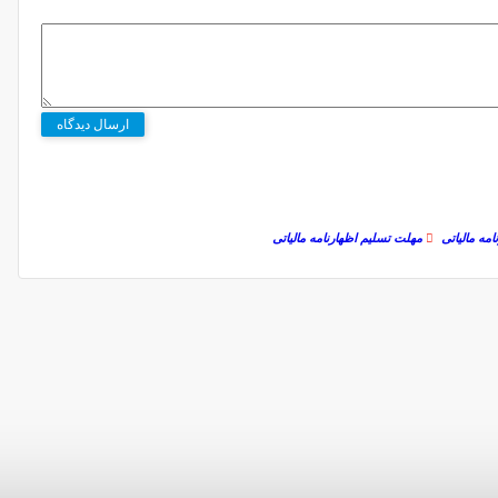
ارسال دیدگاه
امه مالیاتی
مهلت تسلیم اظهارنامه مالیاتی