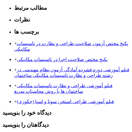
مطالب مرتبط
نظرات
برچسب ها
پکیج مختص آزمون صلاحیت طراحی و نظارت در تاسیسات
+
مکانیکی
پکیج مختص صلاحیت اجرا در تاسیسات مکانیکی
+
فیلم آموزشی دوره فشرده آمادگی آزمون نظام مهندسی در
+
رشته طراحی و نظارت تاسیسات مکانیکی ساختمان
فیلم آموزشی طراحی و نظارت تاسیسات مکانیکی
+
ساختمان ها با روش محاسبات سریع
فیلم آموزشی طراحی استخر، سونا و اسپا (جکوزی)
+
دیدگاه خود را بنویسید
دیدگاهتان را بنویسید