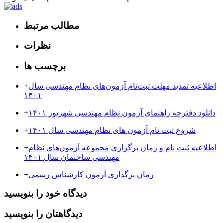
مطالب مرتبط
نظرات
برچسب ها
اطلاعیه تمدید مهلت ثبت‌نام آزمون‌های نظام مهندسی سال
+
۱۴۰۱
دانلود دفترچه راهنمای آزمون نظام مهندسی شهریور ۱۴۰۱
+
شروع ثبت نام آزمون های نظام مهندسی سال ۱۴۰۱
+
اطلاعیه ثبت نام و زمان برگزاری مجموعه آزمون‌های نظام
+
مهندسی ساختمان سال ۱۴۰۱
زمان برگذاری آزمون کارشناس رسمی
+
دیدگاه خود را بنویسید
دیدگاهتان را بنویسید