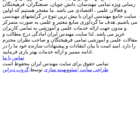
رسانی ویژه تمامی مهندسان، دانش جویان، صنعتگران، فرهیختگان
و فعالان علمی ، اقتصادی می باشد. ما مفتخر هستیم که اولین
سایت جامع مهندسی ایران با بیش ترین تنوع در گرایشهای مهندسی
می باشیم. هدف ما گردآوری منابع معتبر و علمی به صورت متمرکز
و مدون جهت ارائه خدمات علمی و آموزشی به تمامی کاربران
عزیز می باشد. لذا سایت مهندس ایران آمادگی درج مطالب و
مقالات علمی و آموزشی تمامی فرهیختگان و صاحب نظران محترم
را دارد. امید است با بیان انتقادات و پیشنهادات سازنده خود ما را در
ادامه مسیر و ارائه خدمات بهتر یاری فرمایید.
تماس با ما
تمامی حقوق برای سایت مهندس ایران محفوظ است
طراحی سایت
؛
سئو
و
بهینه سازی
توسط:
گروپ دیزاین