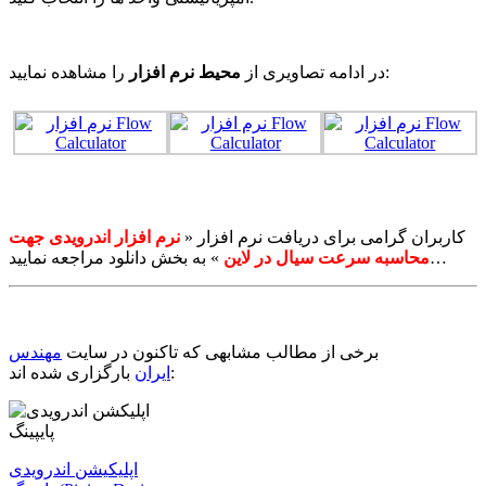
را مشاهده نمایید:
در ادامه تصاویری از
محیط نرم افزار
کاربران گرامی برای دریافت نرم افزار «
نرم افزار اندرویدی جهت
» به بخش دانلود مراجعه نمایید…
محاسبه سرعت سیال در لاین
برخی از مطالب مشابهی که تاکنون در سایت
مهندس
بارگزاری شده اند:
ایران
اپلیکیشن اندرویدی