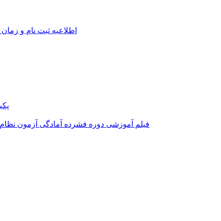
اطلاعیه ثبت نام و زمان 
پکی
فیلم آموزشی دوره فشرده آمادگی آزمون نظام