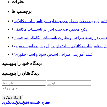
نظرات
برچسب ها
ختص آزمون صلاحیت طراحی و نظارت در تاسیسات مکانیکی
+
پکیج مختص صلاحیت اجرا در تاسیسات مکانیکی
+
ندسی در رشته طراحی و نظارت تاسیسات مکانیکی ساختمان
+
ارت تاسیسات مکانیکی ساختمان ها با روش محاسبات سریع
+
فیلم آموزشی طراحی استخر، سونا و اسپا (جکوزی)
+
دیدگاه خود را بنویسید
دیدگاهتان را بنویسید
ارسال دیدگاه
بطری شیشه ای
تولید
تولید بطری