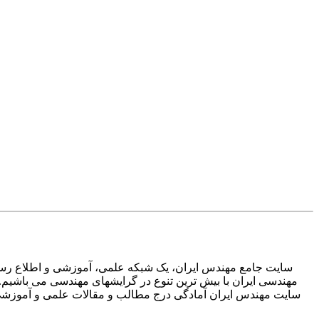
سایت جامع مهندس ایران، یک شبکه علمی، آموزشی و اطلاع رسان
مهندسی ایران با بیش ترین تنوع در گرایشهای مهندسی می باشیم.
سایت مهندس ایران آمادگی درج مطالب و مقالات علمی و آموزشی تم