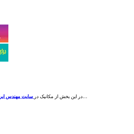
را نمایش خواهیم داد…
در این بخش از مکانیک در
سایت مهندس ایر