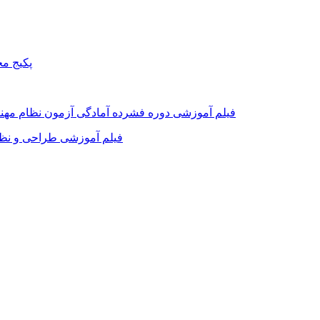
پکیج م
فیلم آموزشی دوره فشرده آمادگی آزمون نظام مه
فیلم آموزشی طراحی و نظ