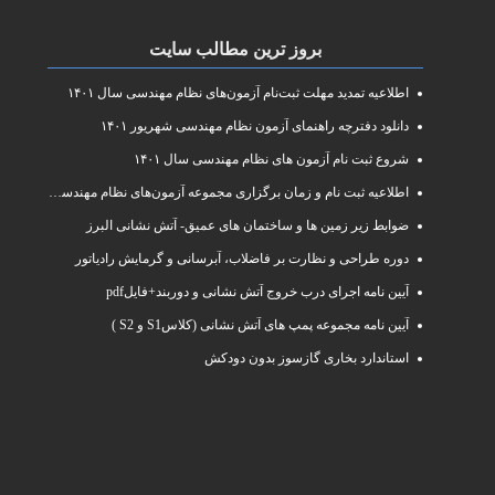
بروز ترین مطالب سایت
اطلاعیه تمدید مهلت ثبت‌نام آزمون‌های نظام مهندسی سال ۱۴۰۱
دانلود دفترچه راهنمای آزمون نظام مهندسی شهریور ۱۴۰۱
شروع ثبت نام آزمون های نظام مهندسی سال ۱۴۰۱
اطلاعیه ثبت نام و زمان برگزاری مجموعه آزمون‌های نظام مهندسی ساختمان سال ۱۴۰۱
ضوابط زیر زمین ها و ساختمان های عمیق- آتش نشانی البرز
دوره طراحی و نظارت بر فاضلاب، آبرسانی و گرمایش رادیاتور
آیین نامه اجرای درب خروج آتش نشانی و دوربند+فایلpdf
آیین نامه مجموعه پمپ های آتش نشانی (کلاسS1 و S2 )
استاندارد بخاری گازسوز بدون دودکش