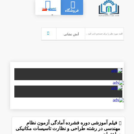
عضویت
ورود
فروشگاه
-
فیلم آموزشی دوره فشرده آمادگی آزمون نظام
مهندسی در رشته طراحی و نظارت تاسیسات مکانیکی