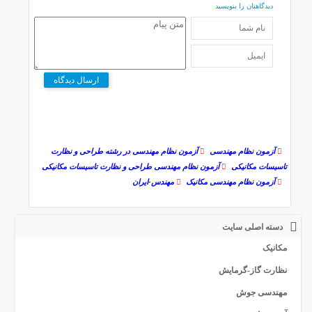
دیدگاهتان را بنویسید
ارسال دیدگاه
آزمون نظام مهندسی
آزمون نظام مهندسی در رشته طراحی و نظارت
تاسیسات مکانیکی
آزمون نظام مهندسی طراحی و نظارت تاسیسات مکانیکی
آزمون نظام مهندسی مکانیک
مهندس-ایران
دسته اصلی سایت
مکانیک
نظارت گاز-گرمایش
مهندسی جوش