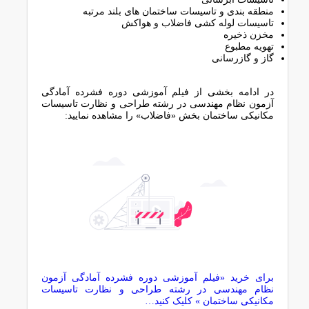
منطقه بندی و تاسیسات ساختمان های بلند مرتبه
تاسیسات لوله کشی فاضلاب و هواکش
مخزن ذخیره
تهویه مطبوع
گاز و گازرسانی
در ادامه بخشی از فیلم آموزشی دوره فشرده آمادگی
آزمون نظام مهندسی در رشته طراحی و نظارت تاسیسات
مکانیکی ساختمان بخش «فاضلاب» را مشاهده نمایید:
برای خرید «فیلم آموزشی دوره فشرده آمادگی آزمون
نظام مهندسی در رشته طراحی و نظارت تاسیسات
مکانیکی ساختمان » کلیک کنید…