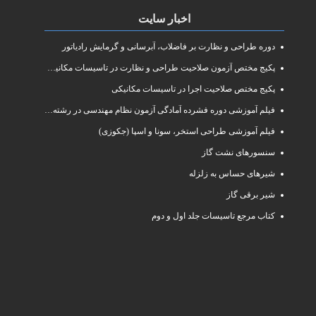
اخبار سایت
دوره طراحی و نظارت بر فاضلاب، آبرسانی و گرمایش رادیاتور
پکیج مختص آزمون صلاحیت طراحی و نظارت در تاسیسات مکانیکی
پکیج مختص صلاحیت اجرا در تاسیسات مکانیکی
فیلم آموزشی دوره فشرده آمادگی آزمون نظام مهندسی در رشته طراحی و نظارت تاسیسات مکانیکی ساختمان
فیلم آموزشی طراحی استخر، سونا و اسپا (جکوزی)
سنسورهای نشت گاز
شیرهای حساس به زلزله
شیر برقی گاز
کتاب مرجع تاسیسات جلد اول و دوم