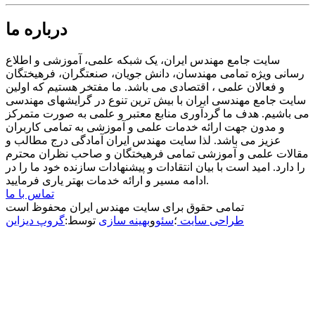
درباره ما
سایت جامع مهندس ایران، یک شبکه علمی، آموزشی و اطلاع
رسانی ویژه تمامی مهندسان، دانش جویان، صنعتگران، فرهیختگان
و فعالان علمی ، اقتصادی می باشد. ما مفتخر هستیم که اولین
سایت جامع مهندسی ایران با بیش ترین تنوع در گرایشهای مهندسی
می باشیم. هدف ما گردآوری منابع معتبر و علمی به صورت متمرکز
و مدون جهت ارائه خدمات علمی و آموزشی به تمامی کاربران
عزیز می باشد. لذا سایت مهندس ایران آمادگی درج مطالب و
مقالات علمی و آموزشی تمامی فرهیختگان و صاحب نظران محترم
را دارد. امید است با بیان انتقادات و پیشنهادات سازنده خود ما را در
ادامه مسیر و ارائه خدمات بهتر یاری فرمایید.
تماس با ما
تمامی حقوق برای سایت مهندس ایران محفوظ است
طراحی سایت
؛
سئو
و
بهینه سازی
توسط:
گروپ دیزاین