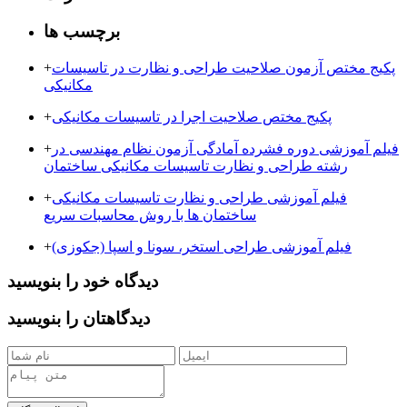
برچسب ها
پکیج مختص آزمون صلاحیت طراحی و نظارت در تاسیسات
+
مکانیکی
پکیج مختص صلاحیت اجرا در تاسیسات مکانیکی
+
فیلم آموزشی دوره فشرده آمادگی آزمون نظام مهندسی در
+
رشته طراحی و نظارت تاسیسات مکانیکی ساختمان
فیلم آموزشی طراحی و نظارت تاسیسات مکانیکی
+
ساختمان ها با روش محاسبات سریع
فیلم آموزشی طراحی استخر، سونا و اسپا (جکوزی)
+
دیدگاه خود را بنویسید
دیدگاهتان را بنویسید