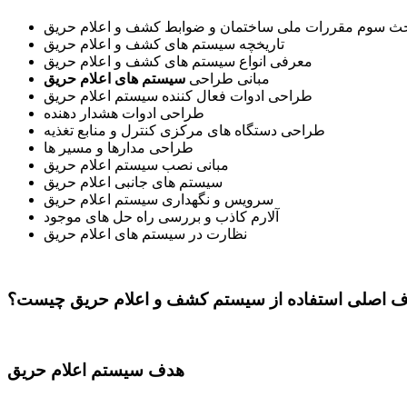
حث سوم مقررات ملی ساختمان و ضوابط کشف و اعلام حریق
تاریخچه سیستم های کشف و اعلام حریق
معرفی انواع سیستم های کشف و اعلام حریق
مبانی طراحی
سیستم های اعلام حریق
طراحی ادوات فعال کننده سیستم اعلام حریق
طراحی ادوات هشدار دهنده
طراحی دستگاه های مرکزی کنترل و منابع تغذیه
طراحی مدارها و مسیر ها
مبانی نصب سیستم اعلام حریق
سیستم های جانبی اعلام حریق
سرویس و نگهداری سیستم اعلام حریق
آلارم کاذب و بررسی راه حل های موجود
نظارت در سیستم های اعلام حریق
 اصلی استفاده از سیستم کشف و اعلام حریق چیست؟
هدف سیستم اعلام حریق