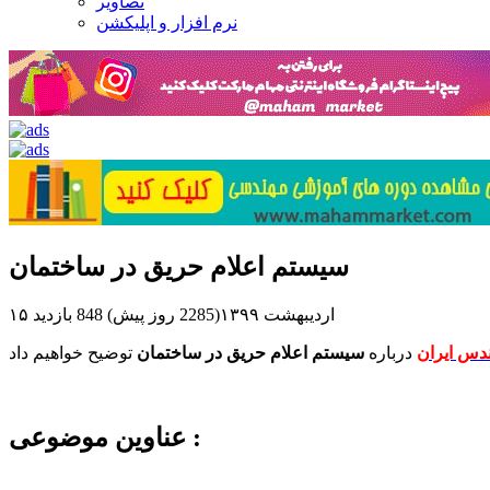
تصاویر
نرم افزار و اپلیکشن
سیستم اعلام حریق در ساختمان
۱۵ اردیبهشت ۱۳۹۹(2285 روز پیش)
848 بازدید
دس ایران
درباره
سیستم اعلام حریق در ساختمان
عناوین موضوعی :