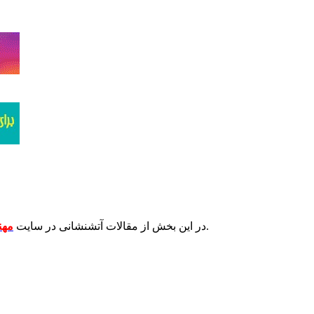
توضیح خواهیم داد.
در این بخش از مقالات آتشنشانی در سایت
مهن