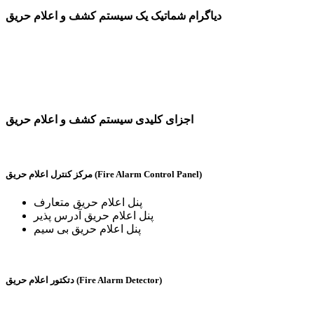
دیاگرام شماتیک یک سیستم کشف و اعلام حریق
اجزای کلیدی سیستم کشف و اعلام حریق
مرکز کنترل اعلام حریق (Fire Alarm Control Panel)
پنل اعلام حریق متعارف
پنل اعلام حریق آدرس پذیر
پنل اعلام حریق بی سیم
دتکتور اعلام حریق (Fire Alarm Detector)