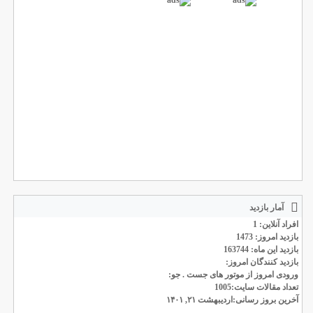
آمار بازدید
افراد آنلاین: 1
بازدید امروز: 1473
بازدید این ماه: 163744
بازدید کنندگان امروز:
ورودی امروز از موتور های جست . جو:
تعداد مقالات سایت:1005
آخرین بروز رسانی:اردیبهشت ۲۱, ۱۴۰۱