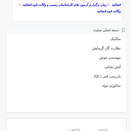
قضائیه‌
زمان برگزاری آزمون های کارشناسان رسمی و وکالت قوه قضائیه‌
وکالت قوه قضائیه‌
دسته اصلی سایت
مکانیک
نظارت گاز-گرمایش
مهندسی جوش
آتش نشانی
بازرسی فنی (QC)
متالوژی-مواد