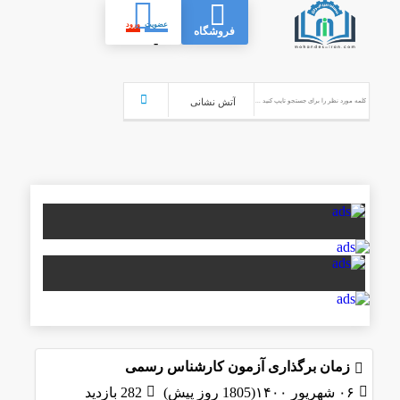
عضویت
ورود
فروشگاه
-
زمان برگذاری آزمون کارشناس رسمی
۰۶ شهریور ۱۴۰۰(1805 روز پیش)
282 بازدید