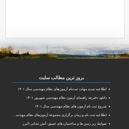
بروز ترین مطالب سایت
اطلاعیه تمدید مهلت ثبت‌نام آزمون‌های نظام مهندسی سال ۱۴۰۱
دانلود دفترچه راهنمای آزمون نظام مهندسی شهریور ۱۴۰۱
شروع ثبت نام آزمون های نظام مهندسی سال ۱۴۰۱
اطلاعیه ثبت نام و زمان برگزاری مجموعه آزمون‌های نظام مهندسی ساختمان سال ۱۴۰۱
ضوابط زیر زمین ها و ساختمان های عمیق- آتش نشانی البرز