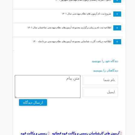
+
+
شروع ثبت نام آزمون های نظام مهندسی سال ۱۴۰۱
+
اطلاعیه ثبت نام و زمان برگزاری مجموعه آزمون‌های نظام مهندسی ساختمان سال ۱۴۰۱
+
اطلاعیه دریافت کارت شناسایی مجموعه آزمون‌های نظام مهندسی مردادماه ۱۴۰۰
دیدگاه خود را بنویسید
دیدگاهتان را بنویسید
ارسال دیدگاه
آزمون های کارشناسان رسمی و وکالت قوه قضائیه‌
رسمی و وکالت قوه