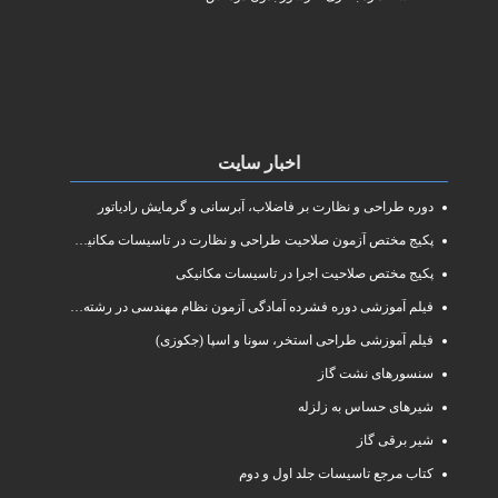
اخبار سایت
دوره طراحی و نظارت بر فاضلاب، آبرسانی و گرمایش رادیاتور
پکیج مختص آزمون صلاحیت طراحی و نظارت در تاسیسات مکانیکی
پکیج مختص صلاحیت اجرا در تاسیسات مکانیکی
فیلم آموزشی دوره فشرده آمادگی آزمون نظام مهندسی در رشته طراحی و نظارت تاسیسات مکانیکی ساختمان
فیلم آموزشی طراحی استخر، سونا و اسپا (جکوزی)
سنسورهای نشت گاز
شیرهای حساس به زلزله
شیر برقی گاز
کتاب مرجع تاسیسات جلد اول و دوم