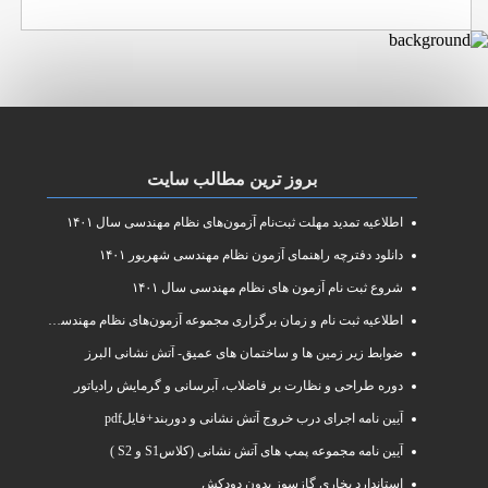
بروز ترین مطالب سایت
اطلاعیه تمدید مهلت ثبت‌نام آزمون‌های نظام مهندسی سال ۱۴۰۱
دانلود دفترچه راهنمای آزمون نظام مهندسی شهریور ۱۴۰۱
شروع ثبت نام آزمون های نظام مهندسی سال ۱۴۰۱
اطلاعیه ثبت نام و زمان برگزاری مجموعه آزمون‌های نظام مهندسی ساختمان سال ۱۴۰۱
ضوابط زیر زمین ها و ساختمان های عمیق- آتش نشانی البرز
دوره طراحی و نظارت بر فاضلاب، آبرسانی و گرمایش رادیاتور
آیین نامه اجرای درب خروج آتش نشانی و دوربند+فایلpdf
آیین نامه مجموعه پمپ های آتش نشانی (کلاسS1 و S2 )
استاندارد بخاری گازسوز بدون دودکش