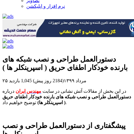
تصاویر
نرم افزار و اپلیکشن
دستورالعمل طراحی و نصب شبکه های
بارنده خودکار اطفای حریق ( اسپرینکلر ها )
۲۵ مرداد ۱۳۹۹(2184 روز پیش)
1,045 بازدید
در این بخش از مقالات آتش نشانی در سایت
مهندس ایران
درباره
دستورالعمل طراحی و نصب شبکه های بارنده خودکار اطفای حریق
توضیح خواهیم داد.
( اسپرینکلر ها)
پیشگفتاری از دستورالعمل طراحی و نصب
اسپرینکلر ها