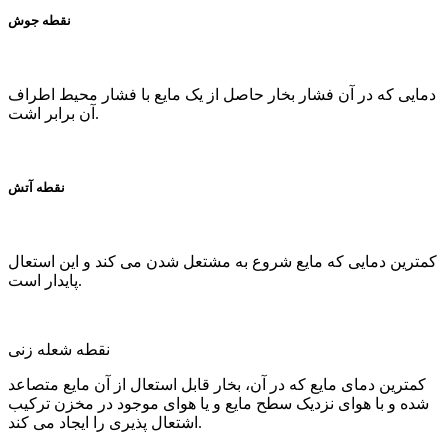
نقطه جوش
دمایی که در آن فشار بخار حاصل از یک مایع با فشار محیط اطراف
آن برابر اشت.
نقطه آتش
کمترین دمایی که مایع شروع به مشتعل شدن می کند و این استعال
پایدار است.
نقطه شعله زنی
کمترین دمای مایع که در آن، بخار قابل استعال از آن مایع متصاعد
شده و با هوای نزدیک سطح مایع و یا هوای موجود در مخزن ترکیب
اشتعال پذیری را ایجاد می کند.