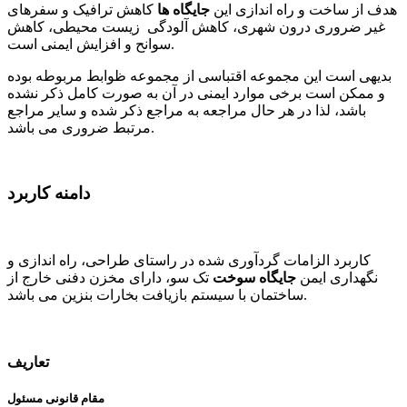
هدف از ساخت و راه اندازی این
جایگاه ها
کاهش ترافیک و سفرهای
غیر ضروری درون شهری، کاهش آلودگی زیست محیطی، کاهش
سوانح و افزایش ایمنی است.
بدیهی است این مجموعه اقتباسی از مجموعه ظوابط مربوطه بوده
و ممکن است برخی موارد ایمنی در آن به صورت کامل ذکر نشده
باشد، لذا در هر حال مراجعه به مراجع ذکر شده و سایر مراجع
مرتبط ضروری می باشد.
دامنه کاربرد
کاربرد الزامات گردآوری شده در راستای طراحی، راه اندازی و
نگهداری ایمن
جایگاه سوخت
تک سو، دارای مخزن دفنی خارج از
ساختمان با سیستم بازیافت بخارات بنزین می باشد.
تعاریف
مقام قانونی مسئول