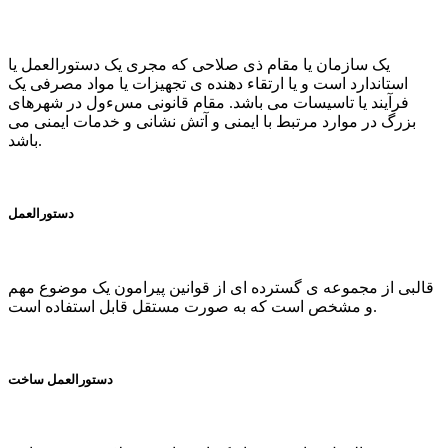
یک سازمان یا مقام ذی صلاحی که مجری یک دستورالعمل یا
استاندارد است و یا ارتقاء دهنده ی تجهیزات یا مواد مصرفی یک
فرآیند یا تاسیسات می باشد. مقام قانونی مسءول در شهرهای
بزرگ در موارد مرتبط با ایمنی و آتش نشانی و خدمات ایمنی می
باشد.
دستورالعمل
قالبی از مجموعه ی گسترده ای از قوانین پیرامون یک موضوع مهم
و مشخص است که به صورت مستقل قابل استفاده است.
دستورالعمل ساخت