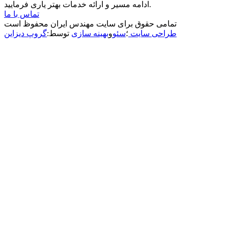
ادامه مسیر و ارائه خدمات بهتر یاری فرمایید.
تماس با ما
تمامی حقوق برای سایت مهندس ایران محفوظ است
طراحی سایت
؛
سئو
و
بهینه سازی
توسط:
گروپ دیزاین