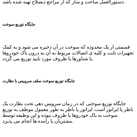
دستورالعمل ساخت و ساز که از مراجع ذیصلاح تهیه شده باشد.
جایگاه توزیع سوخت
قسمتی از یک محدوده که سوخت در آن ذخیره می شود و به کمک
تجهیزات ثابت و کلیه ی اتصالات مربوط به آن به درون باک خودروها
یا شناورها یا ظروف مورد تایید توزیع می گردد.
جایگاه توزیع سوخت سلف سرویس با نظارت
جایگاه توزیع سوختی که در زمان سرویس دهی تحت نظارت یک
ناظر یا اپراتور است. اپراتور یا ناظر به طور معمول موظف به توزیع
سوخت به باک خودروها یا ظروف نبوده و این وظیفه توسط
مشتریان یا راننده ها انجام می پذیرد.