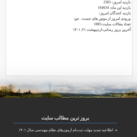
بازدید امروز: 2363
بازدید این ماه: 164634
بازدید کنندگان امروز:
ورودی امروز از موتور های جست . جو:
تعداد مقالات سایت:1005
آخرین بروز رسانی:اردیبهشت ۲۱, ۱۴۰۱
بروز ترین مطالب سایت
اطلاعیه تمدید مهلت ثبت‌نام آزمون‌های نظام مهندسی سال ۱۴۰۱