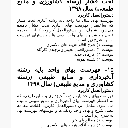
ﺗﺤﺖ ﻓﺸﺎر (رﺳﺘﻪ ﮐﺸﺎورزی و ﻣﻨﺎﺑﻊ
ﻃﺒﯿﻌﯽ) سال ۱۳۹۸
دﺳﺘﻮراﻟﻌﻤﻞ ﮐﺎرﺑﺮد
فهرست بهای سال ۹۸ واﺣﺪ ﭘﺎﯾﻪ رﺷﺘﻪ آﺑﯿﺎری ﺗﺤﺖ ﻓﺸﺎر
ﮐﻪ ﺑﻪاﺧﺘﺼﺎر ﻓﻬﺮﺳﺖ ﺑﻬﺎی آﺑﯿﺎری ﺗﺤﺖ ﻓﺸﺎر ﻧﺎﻣﯿﺪه
ﻣﯽﺷﻮد، ﺷﺎﻣﻞ، اﯾﻦ دﺳﺘﻮراﻟﻌﻤﻞ ﮐﺎرﺑﺮد، ﮐﻠﯿﺎت، ﻣﻘﺪﻣﻪ
ﻓﺼﻞ ﻫﺎ، ﺷﺮح و ﺑﻬﺎی واﺣﺪ ردﯾﻒ ﻫﺎ و ﭘﯿﻮﺳﺘﻬﺎی ﻓﻬﺮﺳﺖ
ﺑﻬﺎ، ﺑﻪ ﺷﺮح زﯾﺮ اﺳﺖ:
پیوست ۱) ﺷﺮح اﻗﻼم ﻫﺰﯾﻨﻪ ﻫﺎی ﺑﺎﻻﺳﺮی
پیوست ۲) دستورالعمل ﺗﺠﻬﯿﺰ و ﺑﺮﭼﯿﺪن ﮐﺎرﮔﺎه
پیوست ۳) ﮐﺎرﻫﺎی ﺟﺪﯾﺪ
پیوست ۴) نقشه نمونه
۱۵- ﻓﻬﺮﺳﺖ ﺑﻬﺎی واﺣﺪ ﭘﺎﯾﻪ رﺷﺘﻪ
آﺑﺨﯿﺰداری و ﻣﻨﺎﺑﻊ ﻃﺒﯿﻌﯽ (رﺳﺘﻪ
ﮐﺸﺎورزی و ﻣﻨﺎﺑﻊ ﻃﺒﯿﻌﯽ) سال ۱۳۹۸
دﺳﺘﻮراﻟﻌﻤﻞ ﮐﺎرﺑﺮد
ﻓﻬﺮﺳﺖ ﺑﻬﺎی واﺣﺪ ﭘﺎﯾﻪ رﺷﺘﻪ آﺑﺨﯿﺰداری و ﻣﻨﺎﺑﻊ ﻃﺒﯿﻌﯽ، ﮐﻪ
ﺑﻪ اﺧﺘﺼﺎر ﻓﻬﺮﺳﺖ ﺑﻬﺎی آﺑﺨﯿﺰداری و ﻣﻨﺎﺑﻊ ﻃﺒﯿﻌﯽ ﻧﺎﻣﯿﺪه
ﻣﯽ ﺷﻮد، ﺷﺎﻣﻞ اﯾﻦ دﺳﺘﻮراﻟﻌﻤﻞ ﮐﺎرﺑﺮد، ﮐﻠﯿﺎت، ﻣﻘﺪﻣﻪ
ﻓﺼﻞ ﺷﺮح و ﺑﻬﺎی واﺣﺪ ردﯾﻒ ﻫﺎ و ﭘﯿﻮﺳﺘﻬﺎی ﻓﻬﺮﺳﺖ ﺑﻬﺎ،
ﺑﻪ ﺷﺮح زﯾﺮ اﺳﺖ :
پیوست ۱) ﻣﺼﺎﻟﺢ ﭘﺎی ﮐﺎر
پیوست ۲) ﺷﺮح اﻗﻼم ﻫﺰﯾﻨﻪ ﻫﺎی ﺑﺎﻻﺳﺮی