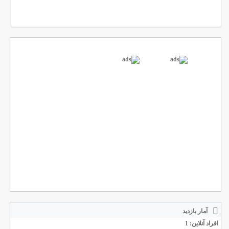
آمار بازدید
افراد آنلاین: 1