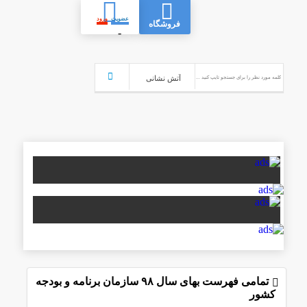
عضویت
ورود
فروشگاه
-
تمامی فهرست بهای سال ۹۸ سازمان برنامه و بودجه
کشور