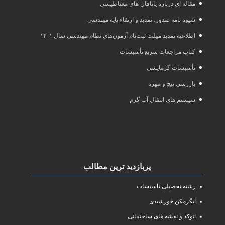
مقاله ای درباره یاتاقان های مغناطیسی
شیوه نامه صدور، تمدید و ارتقاء پایه مهندسی
اطلاعیه تمدید مهلت ثبت‌نام آزمون‌های نظام مهندسی سال ۱۴۰۱
کتاب مراجعات سریع تأسیسات
تأسیسات گرمایشی
بازرسی پیچ و مهره
سیستم های انتقال آب گرم
پربازدید ترین مطالب
رشته تحصیلی تاسیسات
آبگرمکن خورشیدی
اتوکد و نقشه های ساختمانی