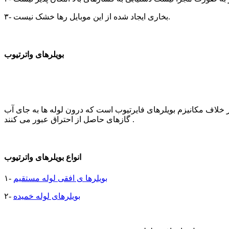
۳- بخاری ایجاد شده از این موبایل رها خشک نیست.
بویلرهای واترتیوب
ر خلاف مکانیزم بویلرهای فایرتیوب است که درون لوله ها به جای آب
گازهای حاصل از احتراق عبور می کنند .
انواع بویلرهای واترتیوب
بویلرها ی افقی لوله مستقیم
۱-
بویلرهای لوله خمیده
۲-