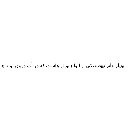
بویلر واتر تیوب
یکی از انواع بویلر هاست که در آب درون لوله ها