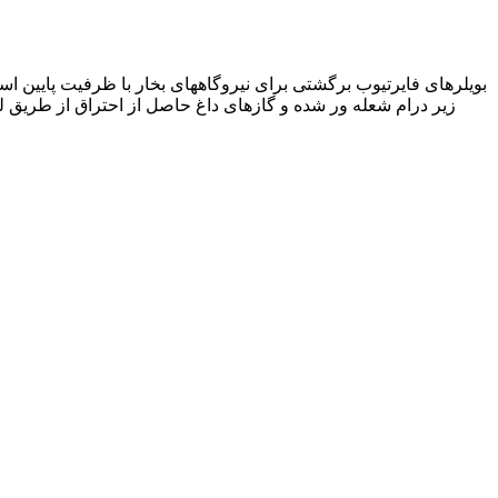
بویلرهای فایرتیوب برگشتی برای نیروگاههای بخار با ظرفیت پایین اس
زیر درام شعله ور شده و گازهای داغ حاصل از احتراق از طریق ل