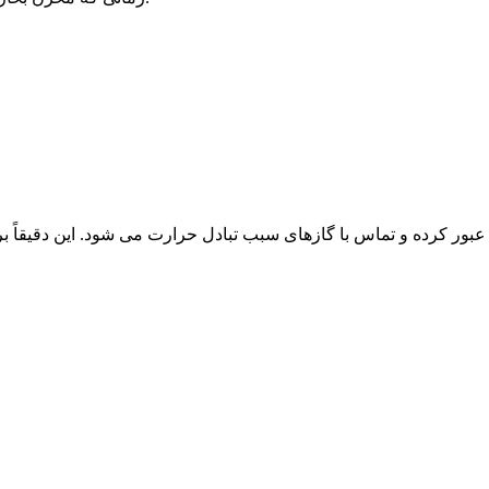
 عبور کرده و تماس با گازهای سبب تبادل حرارت می شود. این دقیقاً ب