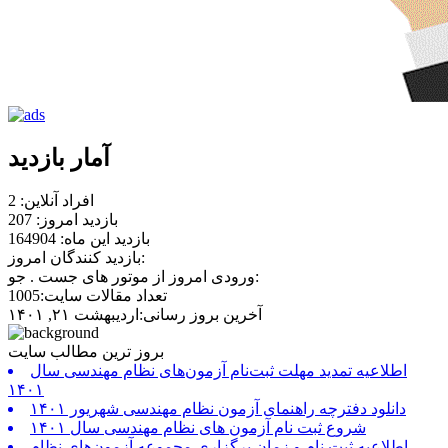
آمار بازدید
افراد آنلاین: 2
بازدید امروز: 207
بازدید این ماه: 164904
بازدید کنندگان امروز:
ورودی امروز از موتور های جست . جو:
تعداد مقالات سایت:1005
آخرین بروز رسانی:اردیبهشت ۲۱, ۱۴۰۱
بروز ترین مطالب سایت
اطلاعیه تمدید مهلت ثبت‌نام آزمون‌های نظام مهندسی سال
۱۴۰۱
دانلود دفترچه راهنمای آزمون نظام مهندسی شهریور ۱۴۰۱
شروع ثبت نام آزمون های نظام مهندسی سال ۱۴۰۱
اطلاعیه ثبت نام و زمان برگزاری مجموعه آزمون‌های نظام