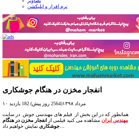
تصاویر
نرم افزار و اپلیکشن
انفجار مخزن در هنگام جوشکاری
۱۰ مرداد ۱۳۹۸(2564 روز پیش)
182 بازدید
همانطور که در این بخش از فیلم های مهندسی جوش در سایت
مهندس ایران
مشاهده می کنید فیلمی از
انفجار مخزن در هنگام
نمایش خواهیم داد…
جوشکاری