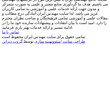
می باشیم. هدف ما گردآوری منابع معتبر و علمی به صورت متمرکز
و مدون جهت ارائه خدمات علمی و آموزشی به تمامی کاربران
عزیز می باشد. لذا سایت مهندس ایران آمادگی درج مطالب و
مقالات علمی و آموزشی تمامی فرهیختگان و صاحب نظران محترم
را دارد. امید است با بیان انتقادات و پیشنهادات سازنده خود ما را در
ادامه مسیر و ارائه خدمات بهتر یاری فرمایید.
تماس با ما
تمامی حقوق برای سایت مهندس ایران محفوظ است
طراحی سایت
؛
سئو
و
بهینه سازی
توسط:
گروپ دیزاین