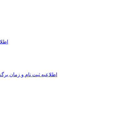
اطلا
اطلاعیه ثبت نام و زمان برگ