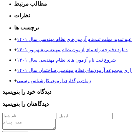
مطالب مرتبط
نظرات
برچسب ها
عیه تمدید مهلت ثبت‌نام آزمون‌های نظام مهندسی سال ۱۴۰۱
+
دانلود دفترچه راهنمای آزمون نظام مهندسی شهریور ۱۴۰۱
+
شروع ثبت نام آزمون های نظام مهندسی سال ۱۴۰۱
+
زاری مجموعه آزمون‌های نظام مهندسی ساختمان سال ۱۴۰۱
+
زمان برگذاری آزمون کارشناس رسمی
+
دیدگاه خود را بنویسید
دیدگاهتان را بنویسید