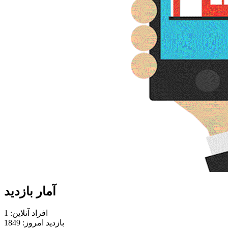
آمار بازدید
افراد آنلاین: 1
بازدید امروز: 1849