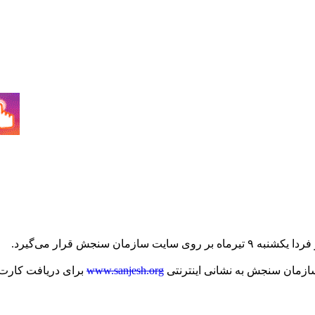
 سنجش قرار می‌گیرد.
www.sanjesh.org
برای دریافت کارت ا