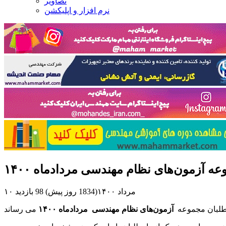
تصاویر
نرم افزار و اپلیکشن
 آزمون‌های نظام مهندسی مردادماه ۱۴۰۰
۱۰ مرداد ۱۴۰۰(1834 روز پیش)
98 بازدید
وطلبان مجموعه
آزمون‌های نظام مهندسی مردادماه ۱۴۰۰