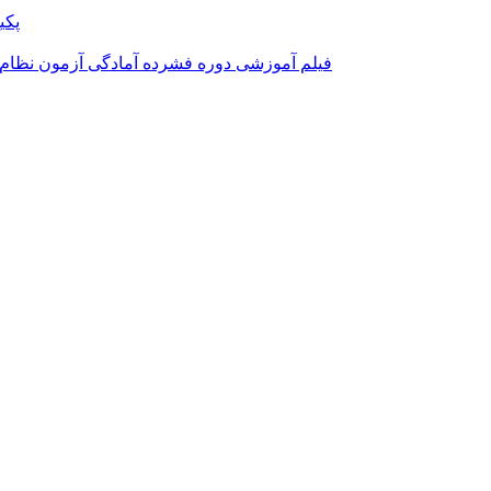
پکی
فیلم آموزشی دوره فشرده آمادگی آزمون نظام