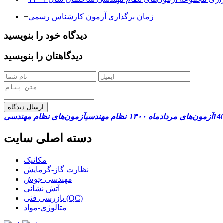
زمان برگذاری آزمون کارشناس رسمی
+
دیدگاه خود را بنویسید
دیدگاهتان را بنویسید
ارسال دیدگاه
آزمون‌های مردادماه ۱۴۰۰ نظام مهندسی
آزمون‌های نظام مهندسی
دسته اصلی سایت
مکانیک
نظارت گاز-گرمایش
مهندسی جوش
آتش نشانی
بازرسی فنی (QC)
متالوژی-مواد