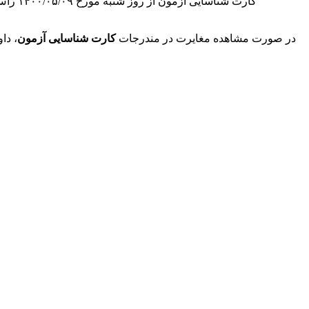
در صورت مشاهده مغایرت در مندرجات
کارت شناسایی آزمون