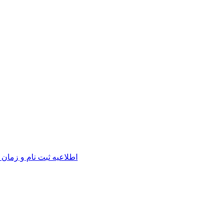
اطلاعیه ثبت نام و زمان 