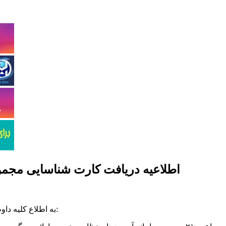
اطلاعیه دریافت کارت شناسایی مجموعه
می‏ رساند:
به اطلاع کلیه دا