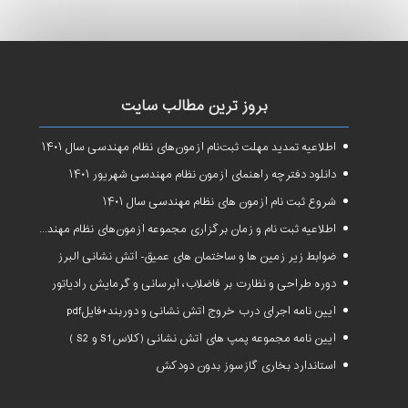
بروز ترین مطالب سایت
اطلاعیه تمدید مهلت ثبت‌نام آزمون‌های نظام مهندسی سال ۱۴۰۱
دانلود دفترچه راهنمای آزمون نظام مهندسی شهریور ۱۴۰۱
شروع ثبت نام آزمون های نظام مهندسی سال ۱۴۰۱
اطلاعیه ثبت نام و زمان برگزاری مجموعه آزمون‌های نظام مهندسی ساختمان سال ۱۴۰۱
ضوابط زیر زمین ها و ساختمان های عمیق- آتش نشانی البرز
دوره طراحی و نظارت بر فاضلاب، آبرسانی و گرمایش رادیاتور
آیین نامه اجرای درب خروج آتش نشانی و دوربند+فایلpdf
آیین نامه مجموعه پمپ های آتش نشانی (کلاسS1 و S2 )
استاندارد بخاری گازسوز بدون دودکش