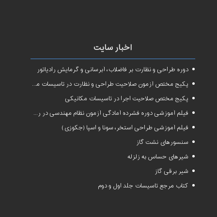
اخبار سایت
دوره طراحی و نظارت بر فاضلاب، آبرسانی و گرمایش رادیاتور
پکیج مختص آزمون صلاحیت طراحی و نظارت در تاسیسات مکانیکی
پکیج مختص صلاحیت اجرا در تاسیسات مکانیکی
فیلم آموزشی دوره فشرده آمادگی آزمون نظام مهندسی در رشته طراحی و نظارت تاسیسات مکانیکی ساختمان
فیلم آموزشی طراحی استخر، سونا و اسپا (جکوزی)
سنسورهای نشت گاز
شیرهای حساس به زلزله
شیر برقی گاز
کتاب مرجع تاسیسات جلد اول و دوم