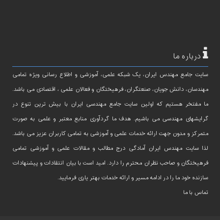
درباره ما
سایت جامع مهندس ایران، یک شبکه علمی، آموزشی و اطلاع رسانی ویژه تمامی
مهندسان، دانش جویان، صنعتگران، فرهیختگان و فعالان علمی ، اقتصادی می باشد.
ما مفتخر هستیم که اولین سایت جامع مهندسی ایران با بیش ترین تنوع در
گرایشهای مهندسی می باشیم. هدف ما گردآوری منابع معتبر و علمی به صورت
متمرکز و مدون جهت ارائه خدمات علمی و آموزشی به تمامی کاربران عزیز می باشد.
لذا سایت مهندس ایران آمادگی درج مطالب و مقالات علمی و آموزشی تمامی
فرهیختگان و صاحب نظران محترم را دارد. امید است با بیان انتقادات و پیشنهادات
سازنده خود ما را در ادامه مسیر و ارائه خدمات بهتر یاری فرمایید.
تماس با ما