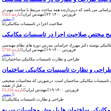
۲۲ فروردین ۱۴۰۰
مهندس ایران
523 بازدید
بیشتر
یج مختص صلاحیت اجرا در تاسیسات مکانیکی
۱۹ فروردین ۱۴۰۰
مهندس ایران
710 بازدید
بیشتر
طراحی و نظارت تاسیسات مکانیکی ساختمان
ای تاسیسات مکانیکی ساختمان است. درصورتی که محاسبات صحیحی
قبل از نقشه ...
۱۹ فروردین ۱۴۰۰
مهندس ایران
1,224 بازدید
بیشتر
کانیکی ساختمان ها با روش محاسبات سریع