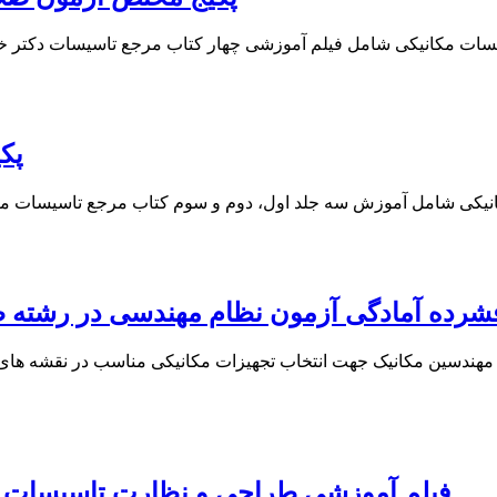
پک
شرده آمادگی آزمون نظام مهندسی در رشته 
 مهندسین مکانیک جهت انتخاب تجهیزات مکانیکی مناسب در نقشه ه
فیلم آموزشی طراحی و نظارت تاسیسات م