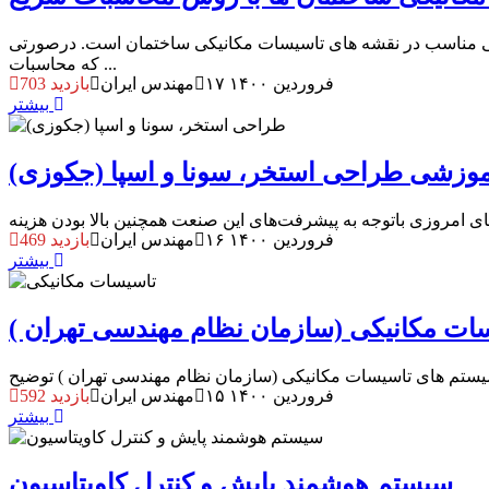
ی مناسب در نقشه های تاسیسات مکانیکی ساختمان است. درصورتی
که محاسبات ...
۱۷ فروردین ۱۴۰۰
مهندس ایران
703 بازدید
بیشتر
موزشی طراحی استخر، سونا و اسپا (جکوزی)
۱۶ فروردین ۱۴۰۰
مهندس ایران
469 بازدید
بیشتر
سات مکانیکی (سازمان نظام مهندسی تهران )
۱۵ فروردین ۱۴۰۰
مهندس ایران
592 بازدید
بیشتر
سیستم هوشمند پایش و کنترل کاویتاسیون