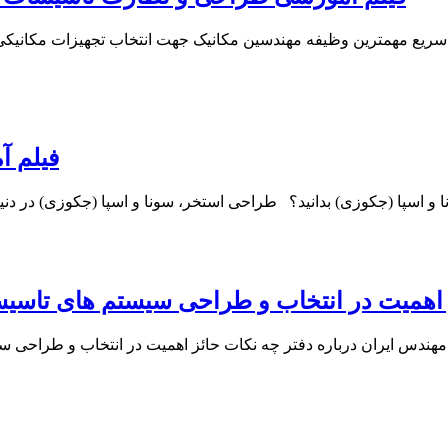
ریع مهمترین وظیفه مهندسین مکانیک جهت انتخاب تجهیزات مکانیک
فیلم آ
 اهمیت در انتخاب و طراحی سیستم های تاسی