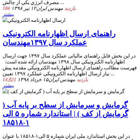
ﻣﺼﺮف اﻧﺮژي ﻳﻜﻲ از ﭼﺎﻟﺶ ...
184 بازدید
مهندس ایران
۱۲ تیر ۱۳۹۸
بیشتر
راهنمای ارسال اظهارنامه الکترونیکی
عملکرد سال ۱۳۹۷مهندسان
در این بخش فایل راهنمای مالیاتی عملکرد سال ۱۳۹۷ جهت ارسال
اظهارنامه الکترونیکي سال ۱۳۹۸ مهندسان ارائه شده است:
فهرست مطالب راهنمای ارسال اظهارنامه الکترونیکي مقدمه پیش
نیاز ارسال اظهارنامه الکترونیکي عملکرد ۱۳۹۷ تعیین ...
14,821 بازدید
مهندس ایران
۱۵ خرداد ۱۳۹۸
بیشتر
گرمایش و سرمایش از سطح بر پایه آب (
گرمایش از کف ) | استاندارد شماره ۵ الی
۱-۱۸۵۱۸
در این بخش استاندارد ملی ایران شماره ۵ الی۱-۱۸۵۱۸ با عنوان