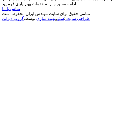
ادامه مسیر و ارائه خدمات بهتر یاری فرمایید.
تماس با ما
تمامی حقوق برای سایت مهندس ایران محفوظ است
طراحی سایت
؛
سئو
و
بهینه سازی
توسط:
گروپ دیزاین