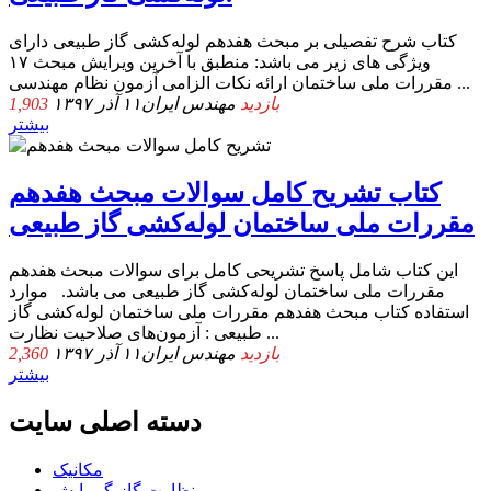
کتاب شرح تفصیلی بر مبحث هفدهم لوله‌کشی گاز طبیعی دارای
ویژگی های زیر می باشد: منطبق با آخرین ویرایش مبحث ۱۷
مقررات ملی ساختمان ارائه نکات الزامی آزمون‌ نظام مهندسی ...
1,903 بازدید
مهندس ایران
۱۱ آذر ۱۳۹۷
بیشتر
کتاب تشریح کامل سوالات مبحث هفدهم
مقررات ملی ساختمان لوله‌کشی گاز طبیعی
این کتاب شامل پاسخ تشریحی کامل برای سوالات مبحث هفدهم
مقررات ملی ساختمان لوله‌کشی گاز طبیعی می باشد. موارد
استفاده کتاب مبحث هفدهم مقررات ملی ساختمان لوله‌کشی گاز
طبیعی : آزمون‌های صلاحیت نظارت ...
2,360 بازدید
مهندس ایران
۱۱ آذر ۱۳۹۷
بیشتر
دسته اصلی سایت
مکانیک
نظارت گاز-گرمایش