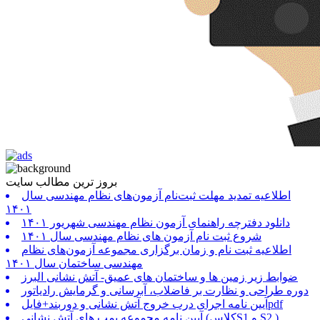
بروز ترین مطالب سایت
اطلاعیه تمدید مهلت ثبت‌نام آزمون‌های نظام مهندسی سال
۱۴۰۱
دانلود دفترچه راهنمای آزمون نظام مهندسی شهریور ۱۴۰۱
شروع ثبت نام آزمون های نظام مهندسی سال ۱۴۰۱
اطلاعیه ثبت نام و زمان برگزاری مجموعه آزمون‌های نظام
مهندسی ساختمان سال ۱۴۰۱
ضوابط زیر زمین ها و ساختمان های عمیق- آتش نشانی البرز
دوره طراحی و نظارت بر فاضلاب، آبرسانی و گرمایش رادیاتور
آیین نامه اجرای درب خروج آتش نشانی و دوربند+فایلpdf
آیین نامه مجموعه پمپ های آتش نشانی (کلاسS1 و S2 )