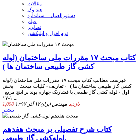
مقالات
هندبوک
دستورالعمل – استاندارد
فیلم
تصاویر
نرم افزار و اپلیکشن
کتاب مبحث ۱۷ مقررات ملی ساختمان (لوله
کشی گاز طبیعی ساختمان ها )
فهرست مطالب کتاب مبحث ۱۷ مقررات ملی ساختمان (لوله
کشی گاز طبیعی ساختمان ها ) - تعاریف - کلیات مبحث بخش
اول - لوله کشی گاز طبیعی با فشاریک چهارم پوند بر اینچ مربع
۱-۱۷ ...
1,008 بازدید
مهندس ایران
۱۲ آذر ۱۳۹۷
بیشتر
کتاب شرح تفصیلی بر مبحث هفدهم
لوله‌کشی گاز طبیعی.