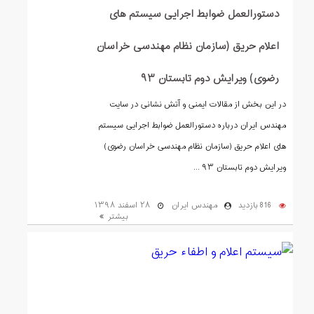
دستورالعمل ضوابط اجرایی سیستم های
اعلام حریق (سازمان نظام مهندسی خراسان
رضوی) ویرایش دوم تابستان ۹۳
در این بخش از مقالات ایمنی و آتش نشانی در سایت
مهندس ایران درباره دستورالعمل ضوابط اجرایی سیستم
های اعلام حریق (سازمان نظام مهندسی خراسان رضوی)
ویرایش دوم تابستان ۹۳ ...
816 بازدید
مهندس ایران
۲۸ اسفند ۱۳۹۸
بیشتر