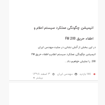
انیمیشن چگونگی عملکرد سیستم اعلام و
اطفاء حریق FM 200
در این بخش از آتش نشانی در سایت مهندس ایران
انیمیشن چگونگی عملکرد سیستم اعلام و اطفاء حریق FM
200 را نمایش خواهیم داد...
146 بازدید
مهندس ایران
۳ اسفند ۱۳۹۸
بیشتر