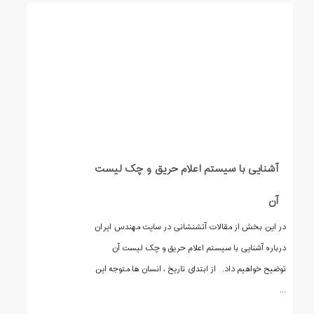
آشنایی با سیستم اعلام حریق و چک لیست
آن
در این بخش از مقالات آتشنشانی در سایت مهندس ایران
درباره آشنایی با سیستم اعلام حریق و چک لیست آن
توضیح خواهیم داد. از ابتدای تاریخ ، انسان ها متوجه این
...