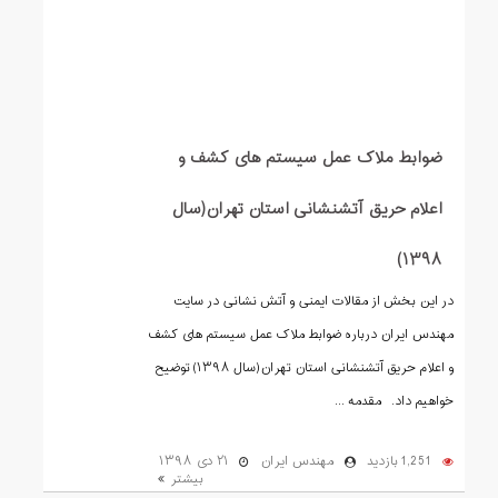
ضوابط ملاک عمل سیستم های کشف و
اعلام حریق آتشنشانی استان تهران(سال
۱۳۹۸)
در این بخش از مقالات ایمنی و آتش نشانی در سایت
مهندس ایران درباره ضوابط ملاک عمل سیستم های کشف
و اعلام حریق آتشنشانی استان تهران(سال ۱۳۹۸) توضیح
خواهیم داد. مقدمه ...
1,251 بازدید
مهندس ایران
۲۱ دی ۱۳۹۸
بیشتر