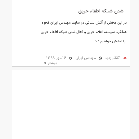
شدن شبکه اطفاء حریق
در این بخش از آتش نشانی در سایت مهندس ایران نحوه
عملکرد سیستم اعلام حریق و فعال شدن شبکه اطفاء حریق
را نمایش خواهیم داد...
337 بازدید
مهندس ایران
۱۶ مهر ۱۳۹۹
بیشتر