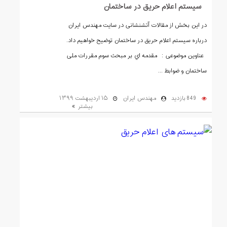
سیستم اعلام حریق در ساختمان
در این بخش از مقالات آتشنشانی در سایت مهندس ایران
درباره سیستم اعلام حریق در ساختمان توضیح خواهیم داد.
عناوین موضوعی : مقدمه اي بر مبحث سوم مقررات ملی
ساختمان و ضوابط ...
849 بازدید
مهندس ایران
۱۵ اردیبهشت ۱۳۹۹
بیشتر