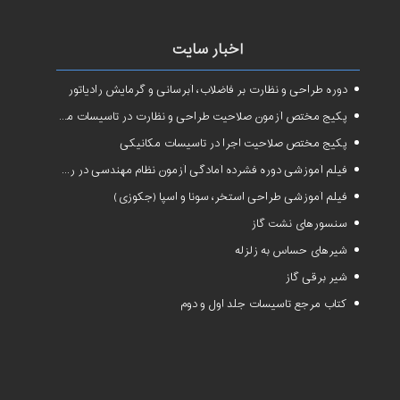
اخبار سایت
دوره طراحی و نظارت بر فاضلاب، آبرسانی و گرمایش رادیاتور
پکیج مختص آزمون صلاحیت طراحی و نظارت در تاسیسات مکانیکی
پکیج مختص صلاحیت اجرا در تاسیسات مکانیکی
فیلم آموزشی دوره فشرده آمادگی آزمون نظام مهندسی در رشته طراحی و نظارت تاسیسات مکانیکی ساختمان
فیلم آموزشی طراحی استخر، سونا و اسپا (جکوزی)
سنسورهای نشت گاز
شیرهای حساس به زلزله
شیر برقی گاز
کتاب مرجع تاسیسات جلد اول و دوم