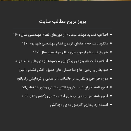
بروز ترین مطالب سایت
اطلاعیه تمدید مهلت ثبت‌نام آزمون‌های نظام مهندسی سال ۱۴۰۱
دانلود دفترچه راهنمای آزمون نظام مهندسی شهریور ۱۴۰۱
شروع ثبت نام آزمون های نظام مهندسی سال ۱۴۰۱
اطلاعیه ثبت نام و زمان برگزاری مجموعه آزمون‌های نظام مهندسی ساختمان سال ۱۴۰۱
ضوابط زیر زمین ها و ساختمان های عمیق- آتش نشانی البرز
دوره طراحی و نظارت بر فاضلاب، آبرسانی و گرمایش رادیاتور
آیین نامه اجرای درب خروج آتش نشانی و دوربند+فایلpdf
آیین نامه مجموعه پمپ های آتش نشانی (کلاسS1 و S2 )
استاندارد بخاری گازسوز بدون دودکش