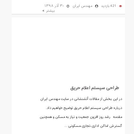
421 بازدید
مهندس ایران
۳۰ آذر ۱۳۹۸
بیشتر
طراحی سیستم اعلام حریق
در این بخش از مقالات آتشنشانی در سایت مهندس ایران
درباره طراحی سیستم اعلام حریق توضیح خواهیم داد.
مقدمه رشد روز افزون جمعیت و نیاز به مسکن و همچنین
گسترش اماکن اداری،تجاری،مسکونی ...