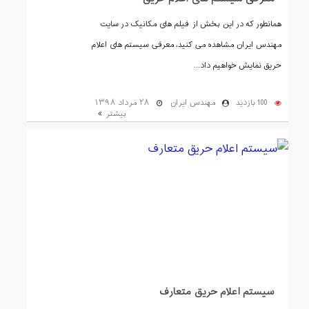
همانطور که در این بخش از فیلم های مکانیک در سایت
مهندس ایران مشاهده می کنید، معرفی سیستم های اعلام
حریق نمایش خواهیم داد...
100 بازدید
مهندس ایران
۲۸ مرداد ۱۳۹۸
بیشتر
سیستم اعلام حریق متعارف