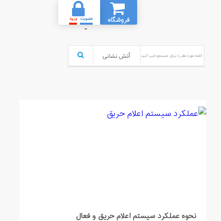
فروشگاه
عضویت
ورود
-
نحوه عملکرد سیستم اعلام حریق و فعال