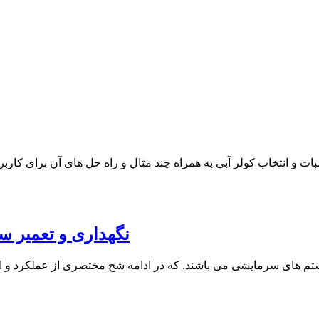
نگهداری و تعمیر 