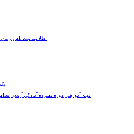
اطلاعیه ثبت نام و زمان 
پکی
فیلم آموزشی دوره فشرده آمادگی آزمون نظام