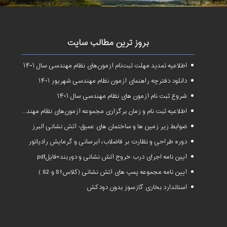
بروز ترین مطالب سایت
اطلاعیه تمدید مهلت ثبت‌نام آزمون‌های نظام مهندسی سال ۱۴۰۱
دانلود دفترچه راهنمای آزمون نظام مهندسی شهریور ۱۴۰۱
شروع ثبت نام آزمون های نظام مهندسی سال ۱۴۰۱
اطلاعیه ثبت نام و زمان برگزاری مجموعه آزمون‌های نظام مهندسی ساختمان سال ۱۴۰۱
ضوابط زیر زمین ها و ساختمان های عمیق- آتش نشانی البرز
دوره طراحی و نظارت بر فاضلاب، آبرسانی و گرمایش رادیاتور
آیین نامه اجرای درب خروج آتش نشانی و دوربند+فایلpdf
آیین نامه مجموعه پمپ های آتش نشانی (کلاسS1 و S2 )
استاندارد بخاری گازسوز بدون دودکش