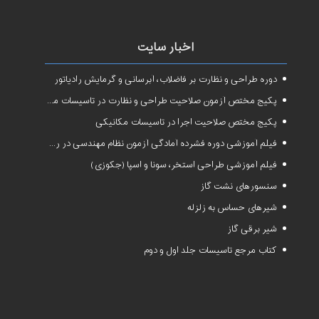
اخبار سایت
دوره طراحی و نظارت بر فاضلاب، آبرسانی و گرمایش رادیاتور
پکیج مختص آزمون صلاحیت طراحی و نظارت در تاسیسات مکانیکی
پکیج مختص صلاحیت اجرا در تاسیسات مکانیکی
فیلم آموزشی دوره فشرده آمادگی آزمون نظام مهندسی در رشته طراحی و نظارت تاسیسات مکانیکی ساختمان
فیلم آموزشی طراحی استخر، سونا و اسپا (جکوزی)
سنسورهای نشت گاز
شیرهای حساس به زلزله
شیر برقی گاز
کتاب مرجع تاسیسات جلد اول و دوم