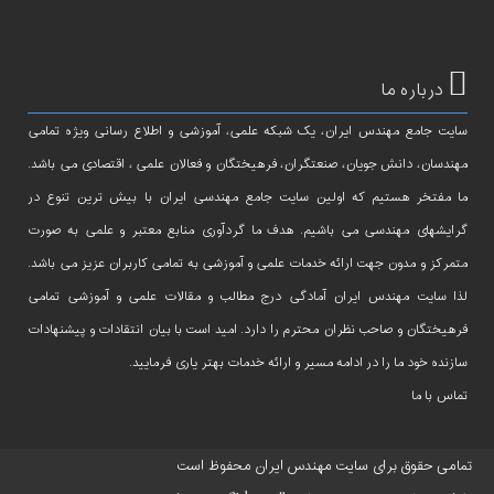
درباره ما
سایت جامع مهندس ایران، یک شبکه علمی، آموزشی و اطلاع رسانی ویژه تمامی
مهندسان، دانش جویان، صنعتگران، فرهیختگان و فعالان علمی ، اقتصادی می باشد.
ما مفتخر هستیم که اولین سایت جامع مهندسی ایران با بیش ترین تنوع در
گرایشهای مهندسی می باشیم. هدف ما گردآوری منابع معتبر و علمی به صورت
متمرکز و مدون جهت ارائه خدمات علمی و آموزشی به تمامی کاربران عزیز می باشد.
لذا سایت مهندس ایران آمادگی درج مطالب و مقالات علمی و آموزشی تمامی
فرهیختگان و صاحب نظران محترم را دارد. امید است با بیان انتقادات و پیشنهادات
سازنده خود ما را در ادامه مسیر و ارائه خدمات بهتر یاری فرمایید.
تماس با ما
تمامی حقوق برای سایت مهندس ایران محفوظ است