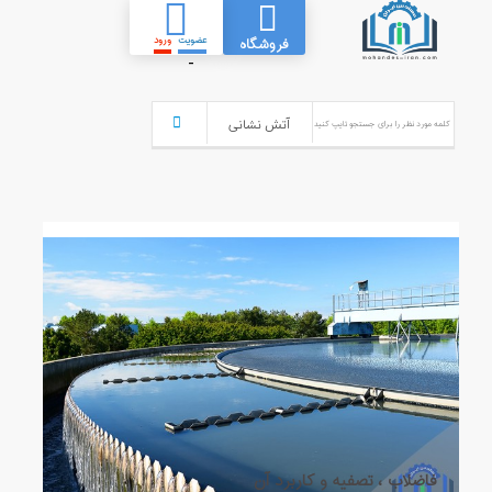
عضویت
ورود
فروشگاه
-
فاضلاب ، تصفیه و کاربرد آن