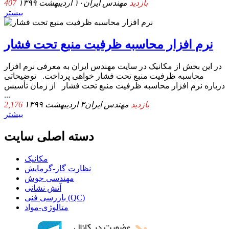
407 بازدید
مهندس ایران
۱۰ اردیبهشت ۱۳۹۹
بیشتر
نرم ‌افزار محاسبه ظرفیت منبع تحت فشار
در این بخش از مکانیک در سایت مهندس ایران به معرفی نرم ‌افزار
محاسبه ظرفیت منبع تحت فشار خواهی پرداخت. توضیحاتی
درباره نرم ‌افزار محاسبه ظرفیت منبع تحت فشار از زمان تأسیس
...
2,176 بازدید
مهندس ایران
۳ اردیبهشت ۱۳۹۹
بیشتر
دسته اصلی سایت
مکانیک
نظارت گاز-گرمایش
مهندسی جوش
آتش نشانی
بازرسی فنی (QC)
متالوژی-مواد