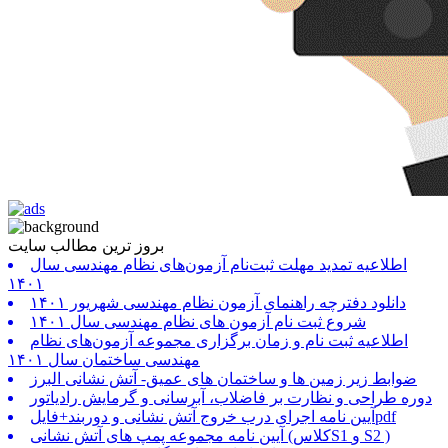
بروز ترین مطالب سایت
اطلاعیه تمدید مهلت ثبت‌نام آزمون‌های نظام مهندسی سال
۱۴۰۱
دانلود دفترچه راهنمای آزمون نظام مهندسی شهریور ۱۴۰۱
شروع ثبت نام آزمون های نظام مهندسی سال ۱۴۰۱
اطلاعیه ثبت نام و زمان برگزاری مجموعه آزمون‌های نظام
مهندسی ساختمان سال ۱۴۰۱
ضوابط زیر زمین ها و ساختمان های عمیق- آتش نشانی البرز
دوره طراحی و نظارت بر فاضلاب، آبرسانی و گرمایش رادیاتور
آیین نامه اجرای درب خروج آتش نشانی و دوربند+فایلpdf
آیین نامه مجموعه پمپ های آتش نشانی (کلاسS1 و S2 )