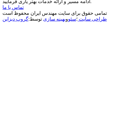
ادامه مسیر و ارائه خدمات بهتر یاری فرمایید.
تماس با ما
تمامی حقوق برای سایت مهندس ایران محفوظ است
طراحی سایت
؛
سئو
و
بهینه سازی
توسط:
گروپ دیزاین