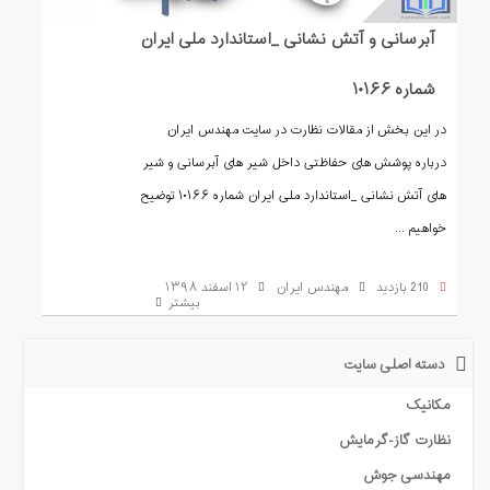
آبرسانی و آتش نشانی _استاندارد ملی ایران
شماره ۱۰۱۶۶
در این بخش از مقالات نظارت در سایت مهندس ایران
درباره پوشش های حفاظتی داخل شیر های آبرسانی و شیر
های آتش نشانی _استاندارد ملی ایران شماره ۱۰۱۶۶ توضیح
خواهیم ...
210 بازدید
مهندس ایران
۱۲ اسفند ۱۳۹۸
بیشتر
دسته اصلی سایت
مکانیک
نظارت گاز-گرمایش
مهندسی جوش