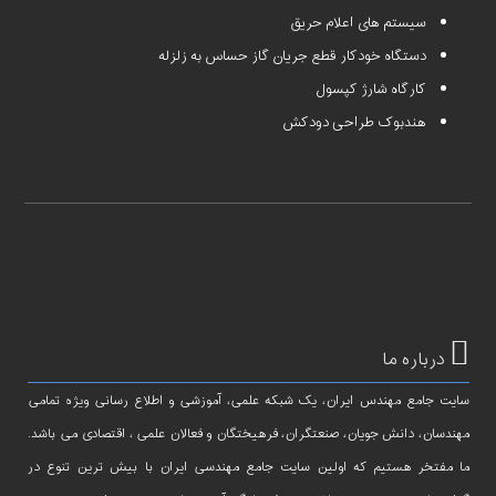
سیستم های اعلام حریق
دستگاه خودکار قطع جریان گاز حساس به زلزله
کارگاه شارژ کپسول
هندبوک طراحی دودکش
درباره ما
سایت جامع مهندس ایران، یک شبکه علمی، آموزشی و اطلاع رسانی ویژه تمامی
مهندسان، دانش جویان، صنعتگران، فرهیختگان و فعالان علمی ، اقتصادی می باشد.
ما مفتخر هستیم که اولین سایت جامع مهندسی ایران با بیش ترین تنوع در