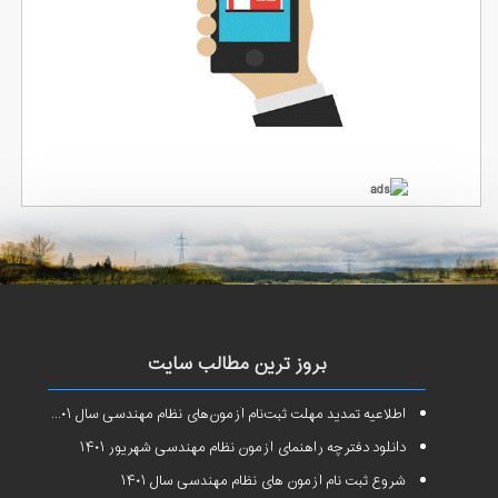
بروز ترین مطالب سایت
اطلاعیه تمدید مهلت ثبت‌نام آزمون‌های نظام مهندسی سال ۱۴۰۱
دانلود دفترچه راهنمای آزمون نظام مهندسی شهریور ۱۴۰۱
شروع ثبت نام آزمون های نظام مهندسی سال ۱۴۰۱