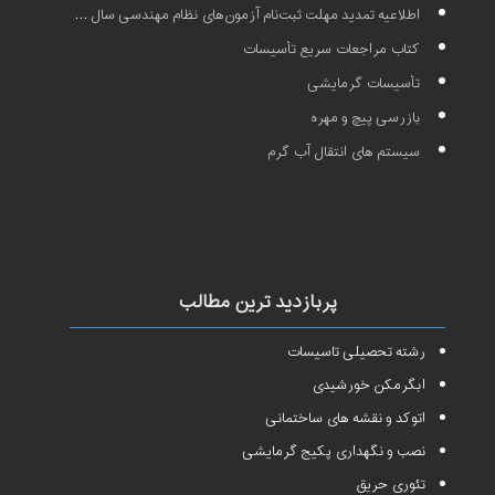
اطلاعیه تمدید مهلت ثبت‌نام آزمون‌های نظام مهندسی سال ۱۴۰۱
کتاب مراجعات سریع تأسیسات
تأسیسات گرمایشی
بازرسی پیچ و مهره
سیستم های انتقال آب گرم
پربازدید ترین مطالب
رشته تحصیلی تاسیسات
آبگرمکن خورشیدی
اتوکد و نقشه های ساختمانی
نصب و نگهداری پکیج گرمایشی
تئوری حریق