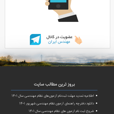
بروز ترین مطالب سایت
اطلاعیه تمدید مهلت ثبت‌نام آزمون‌های نظام مهندسی سال ۱۴۰۱
دانلود دفترچه راهنمای آزمون نظام مهندسی شهریور ۱۴۰۱
شروع ثبت نام آزمون های نظام مهندسی سال ۱۴۰۱