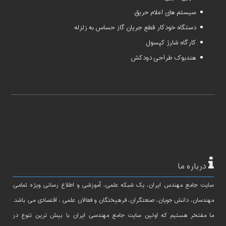
سیستم های اعلام حریق
دستگاه خودکار قطع جریان گاز حساس به زلزله
کارگاه شارژ کپسول
هندبوک طراحی دودکش
درباره ما
سایت جامع مهندس ایران، یک شبکه علمی، آموزشی و اطلاع رسانی ویژه تمامی
مهندسان، دانش جویان، صنعتگران، فرهیختگان و فعالان علمی ، اقتصادی می باشد.
ما مفتخر هستیم که اولین سایت جامع مهندسی ایران با بیش ترین تنوع در