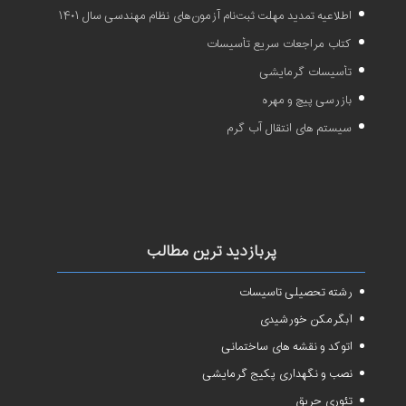
اطلاعیه تمدید مهلت ثبت‌نام آزمون‌های نظام مهندسی سال ۱۴۰۱
کتاب مراجعات سریع تأسیسات
تأسیسات گرمایشی
بازرسی پیچ و مهره
سیستم های انتقال آب گرم
پربازدید ترین مطالب
رشته تحصیلی تاسیسات
آبگرمکن خورشیدی
اتوکد و نقشه های ساختمانی
نصب و نگهداری پکیج گرمایشی
تئوری حریق