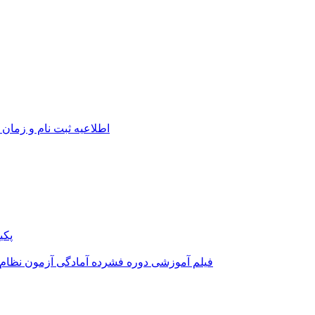
اطلاعیه ثبت نام و زمان 
پکی
فیلم آموزشی دوره فشرده آمادگی آزمون نظام