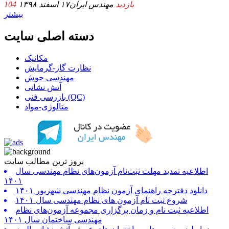
104 بازدید
مهندس ایران
۱۷ اسفند ۱۳۹۸
بیشتر
دسته اصلی سایت
مکانیک
نظارت گاز-گرمایش
مهندسی جوش
آتش نشانی
بازرسی فنی (QC)
متالوژی-مواد
بروز ترین مطالب سایت
اطلاعیه تمدید مهلت ثبت‌نام آزمون‌های نظام مهندسی سال
۱۴۰۱
دانلود دفترچه راهنمای آزمون نظام مهندسی شهریور ۱۴۰۱
شروع ثبت نام آزمون های نظام مهندسی سال ۱۴۰۱
اطلاعیه ثبت نام و زمان برگزاری مجموعه آزمون‌های نظام
مهندسی ساختمان سال ۱۴۰۱