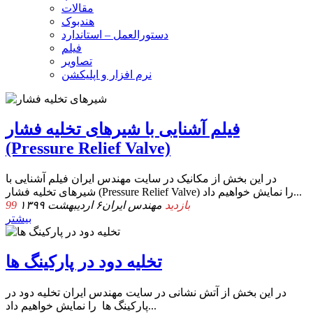
مقالات
هندبوک
دستورالعمل – استاندارد
فیلم
تصاویر
نرم افزار و اپلیکشن
فیلم آشنایی با شیرهای تخلیه فشار
(Pressure Relief Valve)
در این بخش از مکانیک در سایت مهندس ایران فیلم آشنایی با
شیرهای تخليه فشار (Pressure Relief Valve) را نمایش خواهیم داد...
99 بازدید
مهندس ایران
۶ اردیبهشت ۱۳۹۹
بیشتر
تخلیه دود در پارکینگ ها
در این بخش از آتش نشانی در سایت مهندس ایران تخلیه دود در
پارکینگ ها را نمایش خواهیم داد...