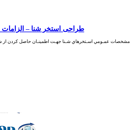
طراحی استخر شنا – الزامات عمو