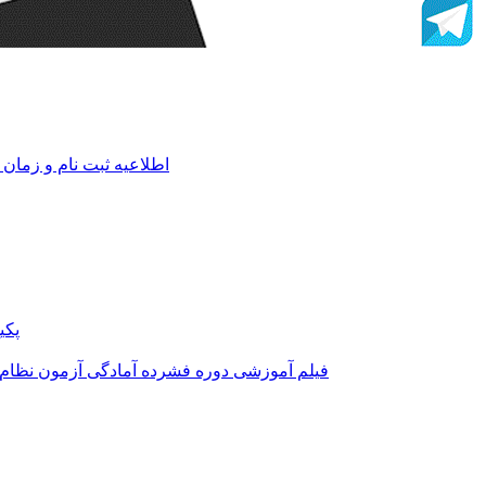
اطلاعیه ثبت نام و زمان 
پکی
فیلم آموزشی دوره فشرده آمادگی آزمون نظام