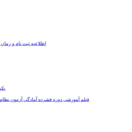
اطلاعیه ثبت نام و زمان 
پکی
فیلم آموزشی دوره فشرده آمادگی آزمون نظام