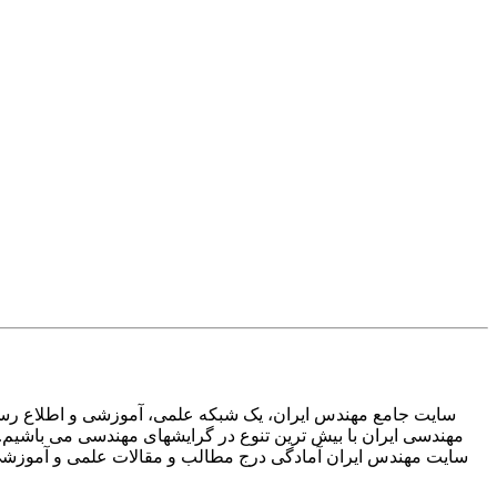
سایت جامع مهندس ایران، یک شبکه علمی، آموزشی و اطلاع رسان
مهندسی ایران با بیش ترین تنوع در گرایشهای مهندسی می باشیم.
سایت مهندس ایران آمادگی درج مطالب و مقالات علمی و آموزشی تم