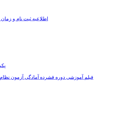
اطلاعیه ثبت نام و زمان 
پکی
فیلم آموزشی دوره فشرده آمادگی آزمون نظام