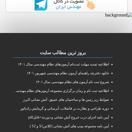
بروز ترین مطالب سایت
اطلاعیه تمدید مهلت ثبت‌نام آزمون‌های نظام مهندسی سال ۱۴۰۱
دانلود دفترچه راهنمای آزمون نظام مهندسی شهریور ۱۴۰۱
شروع ثبت نام آزمون های نظام مهندسی سال ۱۴۰۱
اطلاعیه ثبت نام و زمان برگزاری مجموعه آزمون‌های نظام مهندسی ساختمان سال ۱۴۰۱
ضوابط زیر زمین ها و ساختمان های عمیق- آتش نشانی البرز
دوره طراحی و نظارت بر فاضلاب، آبرسانی و گرمایش رادیاتور
آیین نامه اجرای درب خروج آتش نشانی و دوربند+فایلpdf
آیین نامه مجموعه پمپ های آتش نشانی (کلاسS1 و S2 )