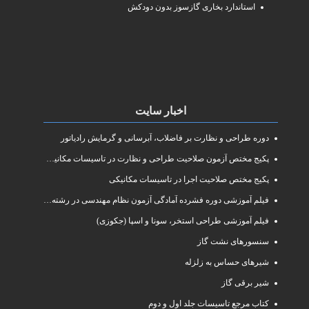
استاندارد بخاری گازسوز بدون دودکش
اخبار سایت
دوره طراحی و نظارت بر فاضلاب، آبرسانی و گرمایش رادیاتور
پکیج مختص آزمون صلاحیت طراحی و نظارت در تاسیسات مکانیکی
پکیج مختص صلاحیت اجرا در تاسیسات مکانیکی
فیلم آموزشی دوره فشرده آمادگی آزمون نظام مهندسی در رشته طراحی و نظارت تاسیسات مکانیکی ساختمان
فیلم آموزشی طراحی استخر، سونا و اسپا (جکوزی)
سنسورهای نشت گاز
شیرهای حساس به زلزله
شیر برقی گاز
کتاب مرجع تاسیسات جلد اول و دوم