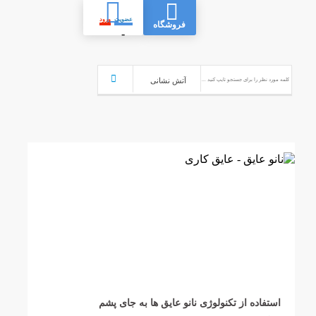
عضویت
ورود
فروشگاه
-
استفاده از تکنولوژی نانو عایق ها به جای پشم