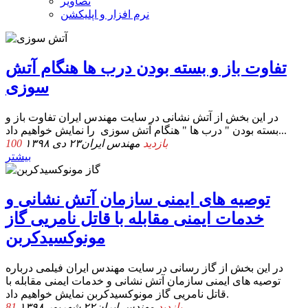
تصاویر
نرم افزار و اپلیکشن
تفاوت باز و بسته بودن درب ها هنگام آتش
سوزی
در این بخش از آتش نشانی در سایت مهندس ایران تفاوت باز و
بسته بودن " درب ها " هنگام آتش سوزی را نمایش خواهیم داد...
100 بازدید
مهندس ایران
۲۳ دی ۱۳۹۸
بیشتر
توصیه های ایمنی سازمان آتش نشانی و
خدمات ایمنی مقابله با قاتل نامریی گاز
مونوکسیدکربن
در این بخش از گاز رسانی در سایت مهندس ایران فیلمی درباره
توصیه های ایمنی سازمان آتش نشانی و خدمات ایمنی مقابله با
قاتل نامریی گاز مونوکسیدکربن نمایش خواهیم داد.
81 بازدید
مهندس ایران
۲۲ شهریور ۱۳۹۸