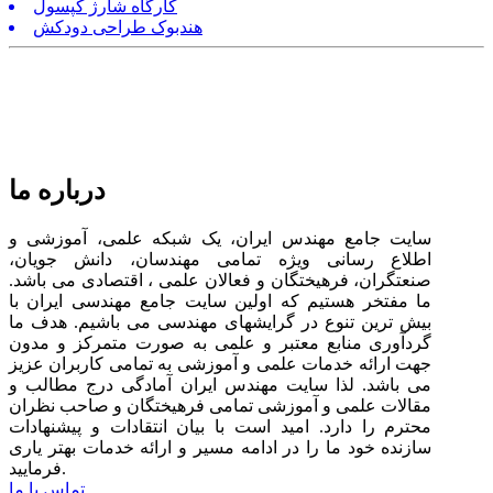
کارگاه شارژ کپسول
هندبوک طراحی دودکش
درباره ما
سایت جامع مهندس ایران، یک شبکه علمی، آموزشی و
اطلاع رسانی ویژه تمامی مهندسان، دانش جویان،
صنعتگران، فرهیختگان و فعالان علمی ، اقتصادی می باشد.
ما مفتخر هستیم که اولین سایت جامع مهندسی ایران با
بیش ترین تنوع در گرایشهای مهندسی می باشیم. هدف ما
گردآوری منابع معتبر و علمی به صورت متمرکز و مدون
جهت ارائه خدمات علمی و آموزشی به تمامی کاربران عزیز
می باشد. لذا سایت مهندس ایران آمادگی درج مطالب و
مقالات علمی و آموزشی تمامی فرهیختگان و صاحب نظران
محترم را دارد. امید است با بیان انتقادات و پیشنهادات
سازنده خود ما را در ادامه مسیر و ارائه خدمات بهتر یاری
فرمایید.
تماس با ما