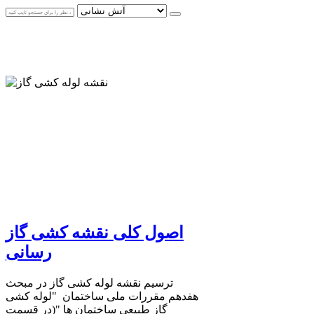
اصول کلی نقشه کشی گاز
رسانی
ترسیم نقشه لوله كشی گاز در مبحث
هفدهم مقررات ملی ساختمان "لوله کشی
گاز طبیعی ساختمان ها "(در قسمت