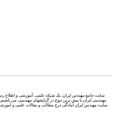
سایت جامع مهندس ایران، یک شبکه علمی، آموزشی و اطلاع رسان
مهندسی ایران با بیش ترین تنوع در گرایشهای مهندسی می باشیم.
سایت مهندس ایران آمادگی درج مطالب و مقالات علمی و آموزشی تم