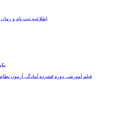
اطلاعیه ثبت نام و زمان 
پکی
فیلم آموزشی دوره فشرده آمادگی آزمون نظام